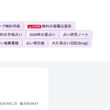
ープ無料作成
無料の宿曜占星術
料の手相占い
2026年の星占い
占い研究ノート
占い推薦書籍
占い掲示板
大久保占い日記(blog)
2024.01.25
2026.08.07