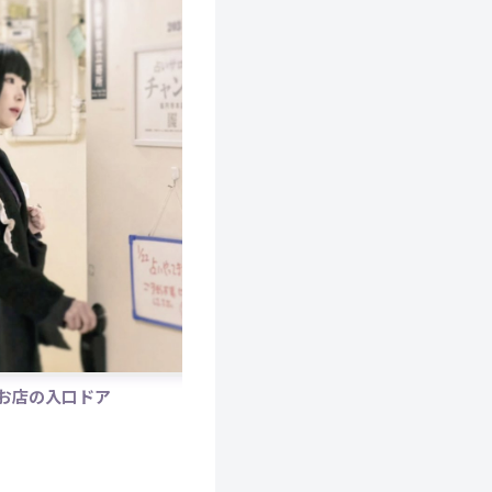
お店の入口ドア