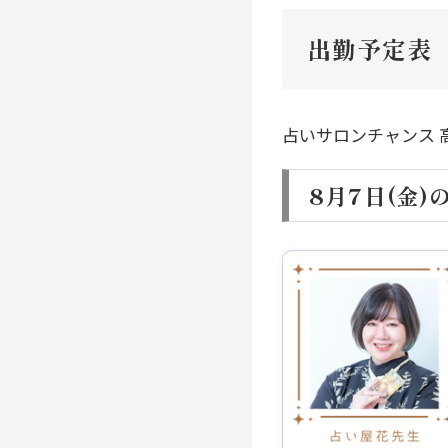
出勤予定表
占いサロンチャンス 
8月7日(金)