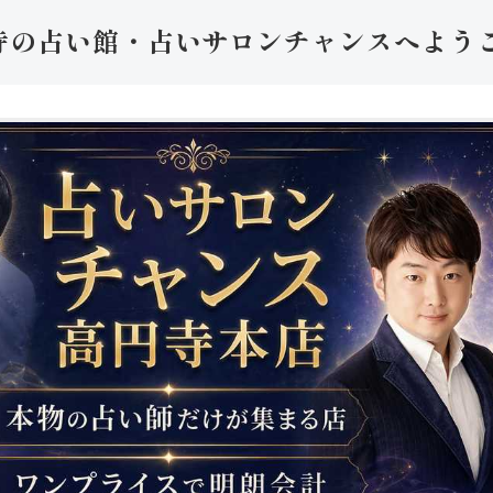
寺の占い館・占いサロンチャンスへよう