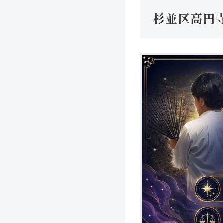
杉並区高円