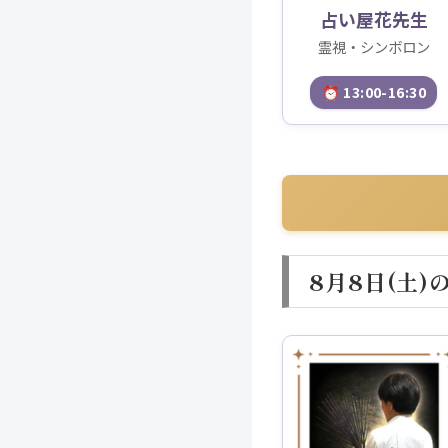
占い屋花先生
霊視・シンボロン
⏰ 13:00-16:30
8月8日(土)