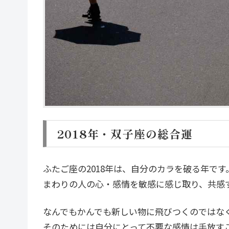
2018年・双子座の総合運
ふたご座の2018年は、自分のカラを破る年です
まわりの人の心・感情を敏感に感じ取り、共感
なんでもかんでも新しい物に飛びつくのではな
そのためには自分にとって不要な感情は手放す