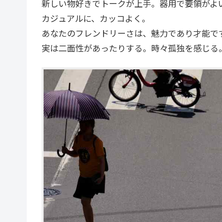
新しい物好きでトークが上手。器用で要領がよ
カジュアルに、カッコよく。
あなたのフレンドリーさは、魅力であり才能で
実は二面性があったりする。時々孤独を感じる