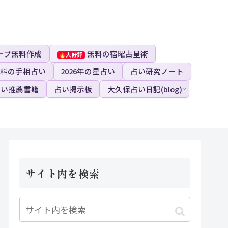
ープ無料作成
無料の宿曜占星術
料の手相占い
2026年の星占い
占い研究ノート
占い推薦書籍
占い掲示板
大久保占い日記(blog)
サイト内を検索