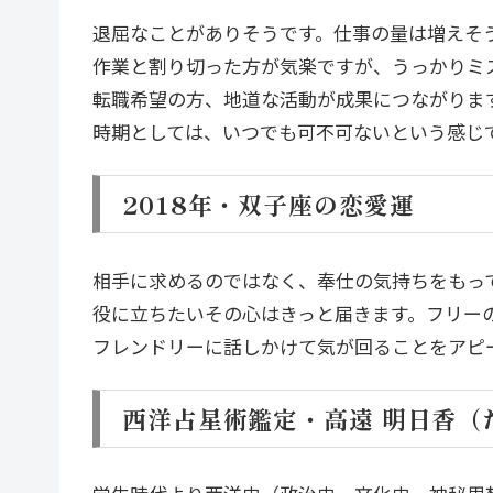
退屈なことがありそうです。仕事の量は増えそ
作業と割り切った方が気楽ですが、うっかりミ
転職希望の方、地道な活動が成果につながりま
時期としては、いつでも可不可ないという感じで
2018年・双子座の恋愛運
相手に求めるのではなく、奉仕の気持ちをもっ
役に立ちたいその心はきっと届きます。フリー
フレンドリーに話しかけて気が回ることをアピ
西洋占星術鑑定・高遠 明日香（