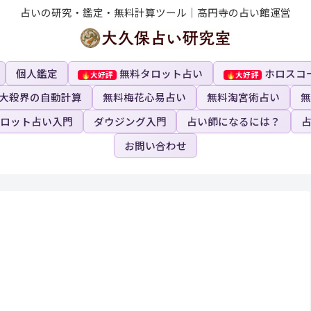
占いの研究・鑑定・無料計算ツール｜高円寺の占い館運営
個人鑑定
無料タロット占い
ホロスコ
大殺界の自動計算
無料梅花心易占い
無料淘宮術占い
無
ロット占い入門
ダウジング入門
占い師になるには？
お問い合わせ