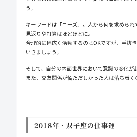
う。
キーワードは「ニーズ」。人から何を求められ
見返りや打算はほどほどに。
合理的に幅広く活動するのはOKですが、手抜
いきましょう。
そして、自分の内面世界において意識の変化が
また、交友関係が慌ただしかった人は落ち着く
2018年・双子座の仕事運