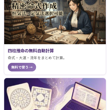
四柱推命の無料自動計算
命式・大運・流年をまとめて計算。
無料で使う →