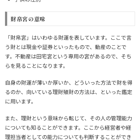
財帛宮の意味
「財帛宮」はいわゆる財運を表しています。ここで言
う財とは現金や証券といったもので、動産のことで
す。不動産は田宅宮という専用の宮があるので、そち
らを見ることになります。
自身の財運が薄いか厚いか、どういった方法で財を得
るのか、向いている理財殖財の方法は、といった鑑定
に用います。
また、理財という意味から転じて、その人の管理能力
についても知ることができます。ここから経営者や経
理担当者としての能力についても判断することができ