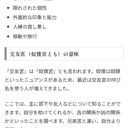
隠れされた個性
外面的な印象と能力
人縁の良し悪し
移動や旅行
交友宮（奴僕宮とも）の意味
「交友宮」は「奴僕宮」とも言われます。奴僕は奴隷
といったニュアンスがあるため、最近は交友宮の呼び
名を使う人が増えてきました。
ここでは、主に部下や友人などについて知ることがで
きます。自分を助けてくれるか、吉の関係か凶の関係
かといったことを調べます。兄弟宮と違い、自分より