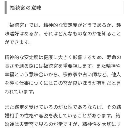
福徳宮の意味
「福徳宮」では、精神的な安定度がどうであるか、趣
味嗜好はあるか、それはどんなものなのかを知ること
ができます。
精神的な安定度は健康に大きく影響するため、寿命の
長さを測る際には福徳宮を重要視します。また精神や
幸福という意味合いから、宗教家や占い師など、他人
を導く仕事につくにはこの宮が良いほうが有利だと言
われています。
また鑑定を受けているのが女性であるならば、その結
婚相手の性格や容姿を表していることがあります。結
婚運は夫妻宮で見るのが常ですが、精神性を大切にす