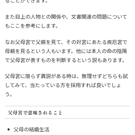
ることができます。
また目上の人物との関係や、文書関連の問題について
もここを参考にします。
なお父母宮で父親を見て、その対宮にあたる疾厄宮で
母親を見るという人もいます。他には本人の命の陰陽
で父母宮が表すものを判断するという説もあります。
父母宮に限らず異説がある時は、無理せずどちらも試
してみて、当たっている方を採用すれば良いでしょ
う。
父母宮で意味されること
父母の結婚生活