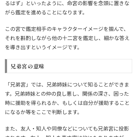
るはず」といったように、命宮の影響を念頭に置きな
がら鑑定を進めることになります。
この宮で鑑定相手のキャラクターイメージを掴んで、
それを斟酌しながら他の十二宮を鑑定し、細かな答え
を導き出すというイメージです。
兄弟宮の意味
「兄弟宮」では、兄弟姉妹について知ることができま
す。兄弟姉妹との仲の良し悪し、関係の深さ、困った
時に援助を得られるか、もしくは自分が援助すること
になるか等をここで判断します。
また、友人・知人や同僚などについても兄弟宮に投影