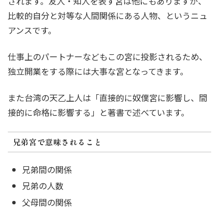
されます。友人・知人を表す宮は他にもありますが、
比較的自分と対等な人間関係にある人物、というニュ
アンスです。
仕事上のパートナーなどもこの宮に投影されるため、
独立開業をする際には大事な宮となってきます。
また台湾の天乙上人は「直接的に奴僕宮に影響し、間
接的に命格に影響する」と著書で述べています。
兄弟宮で意味されること
兄弟間の関係
兄弟の人数
父母間の関係