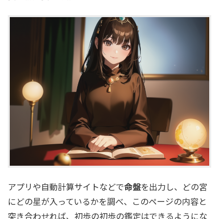
アプリや自動計算サイトなどで
命盤
を出力し、どの宮
にどの星が入っているかを調べ、このページの内容と
突き合わせれば、初歩の初歩の鑑定はできるようにな