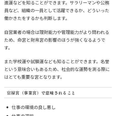
進運などを知ることができます。サラリーマンや公務
員など、組織の一員として活躍できるか、どういった
働かきたをするかも判断します。
自営業者の場合は理財能力や管理能力がより問われる
ため、命宮と財帛宮の影響のほうが強くなるようで
す。
また学校運や試験運なども知ることができます。名誉
という意味合いもあるため、社会的な運勢を測る際に
はとても重要な宮となります。
官禄宮（事業宮）で意味されること
仕事の環境の良し悪し
仕事の選択