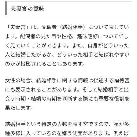
夫妻宮の意味
「夫妻宮」は、配偶者（結婚相手）について表してい
ます。配偶者の見た目や性格、趣味嗜好について詳し
く見ていくことができます。また、自身がどういった
人と結婚したがるか、どういった相手と結ばれやすい
のかが投影されることもあります。
女性の場合、結婚相手に関する情報は後述する福徳宮
にも表示されることがあります。そして結婚相手と出
会う時期・結婚の時期を判断する際にも重要な役割を
果たします。
結婚相手という特定の人物を表す宮ですので、星が多
種多様に入っているのを嫌う側面があります。例えば