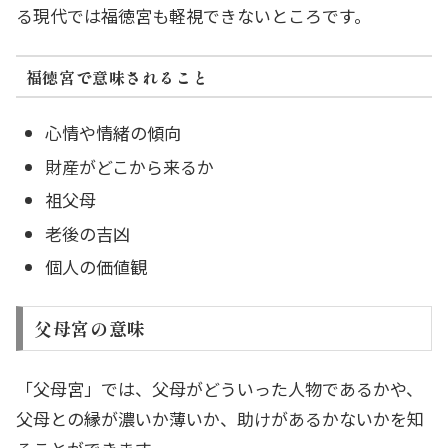
る現代では福徳宮も軽視できないところです。
福徳宮で意味されること
心情や情緒の傾向
財産がどこから来るか
祖父母
老後の吉凶
個人の価値観
父母宮の意味
「父母宮」では、父母がどういった人物であるかや、
父母との縁が濃いか薄いか、助けがあるかないかを知