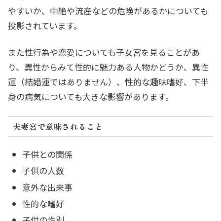
やすいか、中絶や流産などの危険があるかについても
投影されています。
また性行為や恋愛についても子女宮を見ることがあ
り、異性からみて性的に魅力ある人物かどうか、異性
運（結婚運ではありません）、性的な趣味嗜好、下半
身の病気についても大きな影響があります。
夫妻宮で意味されること
子供との関係
子供の人数
意外な出来事
性的な嗜好
子供の性別