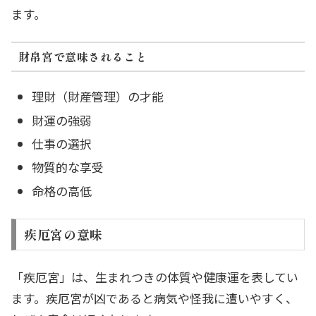
ます。
財帛宮で意味されること
理財（財産管理）の才能
財運の強弱
仕事の選択
物質的な享受
命格の高低
疾厄宮の意味
「疾厄宮」は、生まれつきの体質や健康運を表してい
ます。疾厄宮が凶であると病気や怪我に遭いやすく、