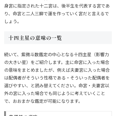
身宮に指定された十二宮は、後半生を代表する宮であ
り、命宮と二人三脚で運を作っていく宮だと言えるで
しょう。
十四主星の意味の一覧
続いて、紫微斗数鑑定の中心となる十四主星（影響力
の大きい星）をご紹介します。主に命宮に入った場合
の意味をまとめましたが、例えば夫妻宮に入った場合
は配偶者がそういう性格である・そういった配偶者を
選びやすい、と読み替えてください。命宮・夫妻宮以
外の宮に入った場合でも同じように考えていくこと
で、おおまかな鑑定が可能になります。