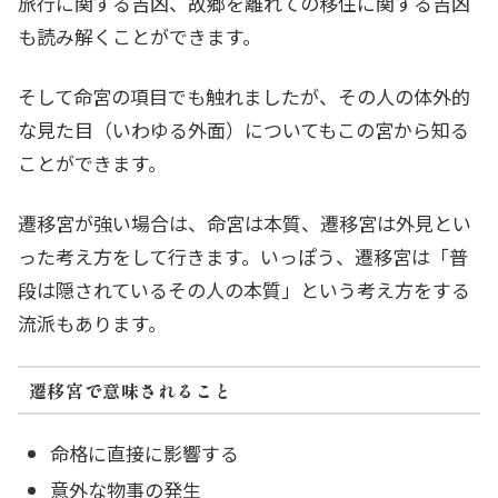
旅行に関する吉凶、故郷を離れての移住に関する吉凶
も読み解くことができます。
そして命宮の項目でも触れましたが、その人の体外的
な見た目（いわゆる外面）についてもこの宮から知る
ことができます。
遷移宮が強い場合は、命宮は本質、遷移宮は外見とい
った考え方をして行きます。いっぽう、遷移宮は「普
段は隠されているその人の本質」という考え方をする
流派もあります。
遷移宮で意味されること
命格に直接に影響する
意外な物事の発生