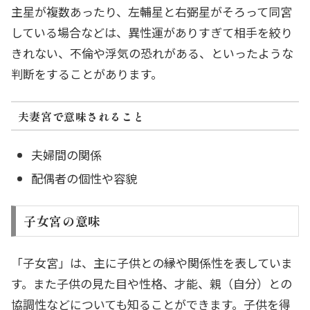
主星が複数あったり、左輔星と右弼星がそろって同宮
している場合などは、異性運がありすぎて相手を絞り
きれない、不倫や浮気の恐れがある、といったような
判断をすることがあります。
夫妻宮で意味されること
夫婦間の関係
配偶者の個性や容貌
子女宮の意味
「子女宮」は、主に子供との縁や関係性を表していま
す。また子供の見た目や性格、才能、親（自分）との
協調性などについても知ることができます。子供を得