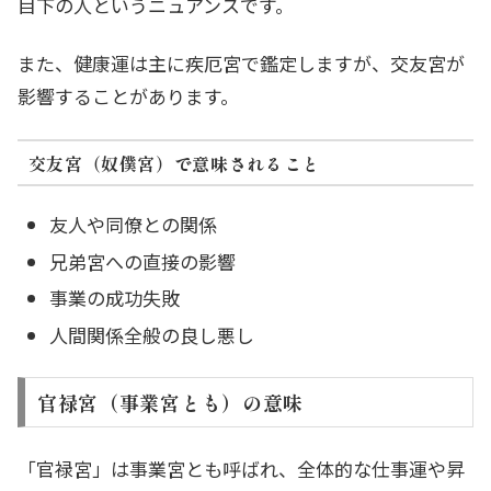
目下の人というニュアンスです。
また、健康運は主に疾厄宮で鑑定しますが、交友宮が
影響することがあります。
交友宮（奴僕宮）で意味されること
友人や同僚との関係
兄弟宮への直接の影響
事業の成功失敗
人間関係全般の良し悪し
官禄宮（事業宮とも）の意味
「官禄宮」は事業宮とも呼ばれ、全体的な仕事運や昇