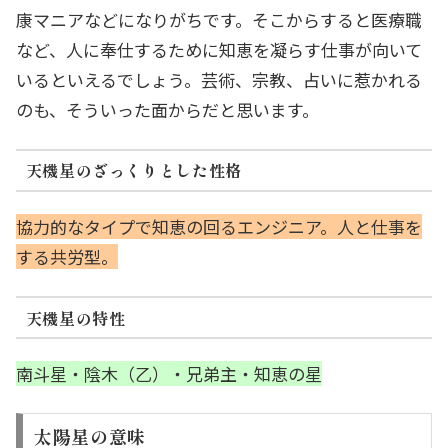
康マニアなどになりがちです。そこからすると医療職
など、人に奉仕するために知恵を凝らす仕事が向いて
いるといえるでしょう。芸術、宗教、占いに惹かれる
のも、そういった面からだと思います。
天機星のざっくりとした性格
協力的なタイプで知恵の回るエンジニア。人と仕事を
する共労型。
天機星の特性
南斗星・陰木（乙）・兄弟主・知恵の星
太陽星の意味