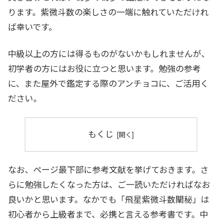
ります。紫微斗数の楽しさの一端に触れていただけれ
ば幸いです。
中級以上の方には得るものがないかもしれませんが、
初学者の方にはお役に立つと思います。勉強の参考
に、また屋外で鑑定する際のアンチョコに、ご活用く
ださい。
もくじ
なお、ページ最下部に参考文献を挙げておきます。さ
らに勉強したくなった方は、ご一読いただければなお
良いかと思います。なかでも「飛星紫微斗数闡秘」は
初心者から上級者まで、必携と言える参考書です。中