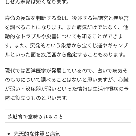
しぜん寿命は短くなります。
寿命の長短を判断する際は、後述する福徳宮と疾厄宮
を調べることになります。また病気だけではなく、他
動的なトラブルや災害についても知ることができま
す。また、突発的という象意から宝くじ運やギャンブ
ルといった面を疾厄宮から鑑定することもあります。
現代では西洋医学が発展しているので、占いで病気そ
のものについて調べることはないと思いますが、心臓
が弱い・泌尿器が弱いといった情報は生活習慣病の予
防に役立つものと思います。
疾厄宮で意味されること
先天的な体質と病気