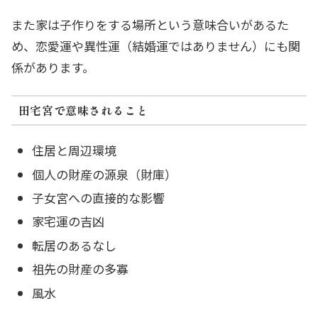
また家は子作りをする場所という意味合いがあるた
め、恋愛運や異性運（結婚運ではありません）にも関
係があります。
田宅宮で意味されること
住居と周辺環境
個人の財産の源泉（財庫）
子女宮への直接的な影響
家宅運の吉凶
転居のあるなし
祖先の財産の多寡
風水