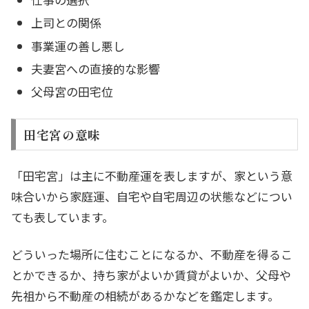
上司との関係
事業運の善し悪し
夫妻宮への直接的な影響
父母宮の田宅位
田宅宮の意味
「田宅宮」は主に不動産運を表しますが、家という意
味合いから家庭運、自宅や自宅周辺の状態などについ
ても表しています。
どういった場所に住むことになるか、不動産を得るこ
とかできるか、持ち家がよいか賃貸がよいか、父母や
先祖から不動産の相続があるかなどを鑑定します。