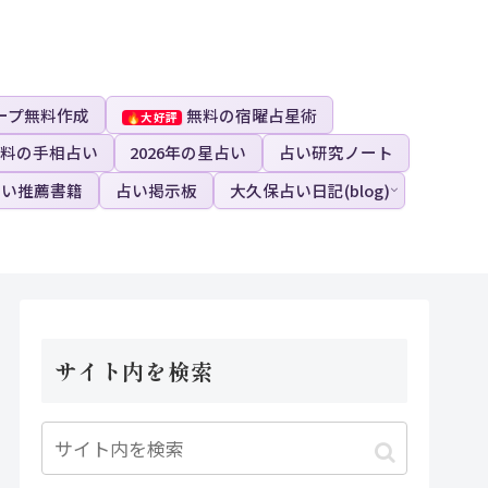
ープ無料作成
無料の宿曜占星術
料の手相占い
2026年の星占い
占い研究ノート
占い推薦書籍
占い掲示板
大久保占い日記(blog)
サイト内を検索