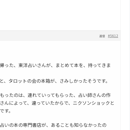
#5612
返信
帰った、東洋占いさんが、まとめて本を、持ってきま
と、タロットの会の本箱が、さみしかったそうです。
もったのは、連れていってもらった、占い師さんの作
さんによって、違っていたからで、ニクソンショックと
です。
占いの本の専門書店が、あることも知らなかったの