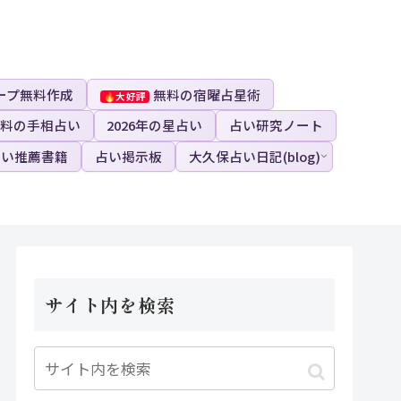
ープ無料作成
無料の宿曜占星術
料の手相占い
2026年の星占い
占い研究ノート
占い推薦書籍
占い掲示板
大久保占い日記(blog)
サイト内を検索