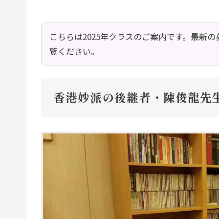
こちらは2025年クラスのご案内です。最新の
覧ください。
香港妙派の後継者・陳俊龍先