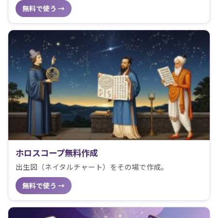
無料で使う →
ホロスコープ無料作成
出生図（ネイタルチャート）をその場で作成。
無料で使う →