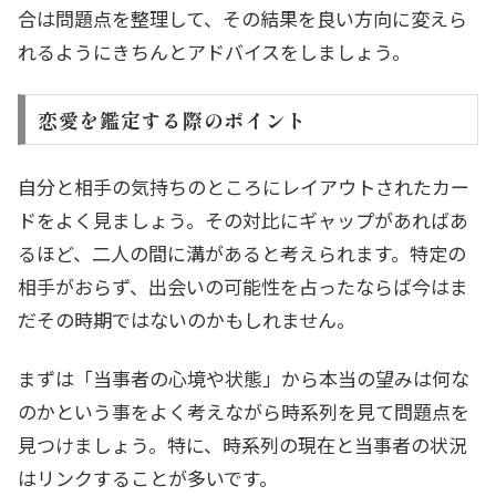
合は問題点を整理して、その結果を良い方向に変えら
れるようにきちんとアドバイスをしましょう。
恋愛を鑑定する際のポイント
自分と相手の気持ちのところにレイアウトされたカー
ドをよく見ましょう。その対比にギャップがあればあ
るほど、二人の間に溝があると考えられます。特定の
相手がおらず、出会いの可能性を占ったならば今はま
だその時期ではないのかもしれません。
まずは「当事者の心境や状態」から本当の望みは何な
のかという事をよく考えながら時系列を見て問題点を
見つけましょう。特に、時系列の現在と当事者の状況
はリンクすることが多いです。