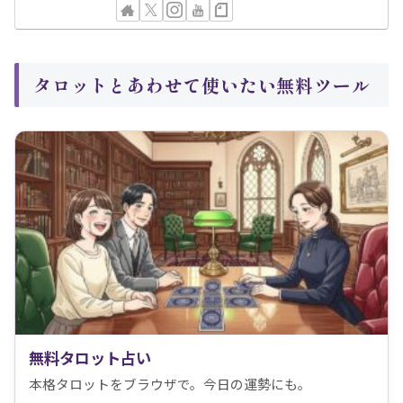
タロットとあわせて使いたい無料ツール
無料タロット占い
本格タロットをブラウザで。今日の運勢にも。