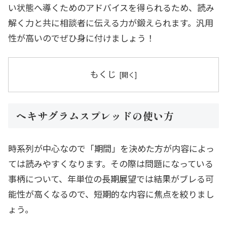
い状態へ導くためのアドバイスを得られるため、読み
解く力と共に相談者に伝える力が鍛えられます。汎用
性が高いのでぜひ身に付けましょう！
もくじ
ヘキサグラムスプレッドの使い方
時系列が中心なので「期間」を決めた方が内容によっ
ては読みやすくなります。その際は問題になっている
事柄について、年単位の長期展望では結果がブレる可
能性が高くなるので、短期的な内容に焦点を絞りまし
ょう。