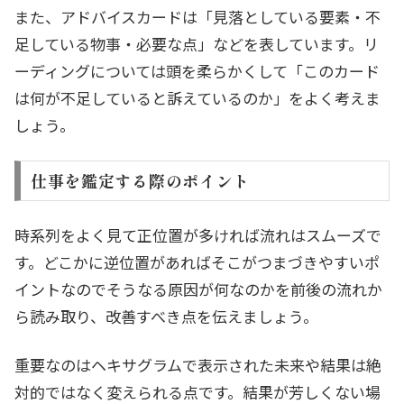
また、アドバイスカードは「見落としている要素・不
足している物事・必要な点」などを表しています。リ
ーディングについては頭を柔らかくして「このカード
は何が不足していると訴えているのか」をよく考えま
しょう。
仕事を鑑定する際のポイント
時系列をよく見て正位置が多ければ流れはスムーズで
す。どこかに逆位置があればそこがつまづきやすいポ
イントなのでそうなる原因が何なのかを前後の流れか
ら読み取り、改善すべき点を伝えましょう。
重要なのはヘキサグラムで表示された未来や結果は絶
対的ではなく変えられる点です。結果が芳しくない場