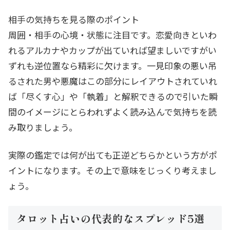
相手の気持ちを見る際のポイント
周囲・相手の心境・状態に注目です。恋愛向きといわ
れるアルカナやカップが出ていれば望ましいですがい
ずれも逆位置なら精彩に欠けます。一見印象の悪い吊
るされた男や悪魔はこの部分にレイアウトされていれ
ば「尽くす心」や「執着」と解釈できるので引いた瞬
間のイメージにとらわれずよく読み込んで気持ちを読
み取りましょう。
実際の鑑定では何が出ても正逆どちらかという方がポ
イントになります。その上で意味をじっくり考えまし
ょう。
タロット占いの代表的なスプレッド5選