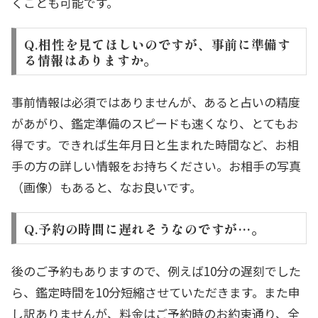
くことも可能です。
Q.相性を見てほしいのですが、事前に準備す
る情報はありますか。
事前情報は必須ではありませんが、あると占いの精度
があがり、鑑定準備のスピードも速くなり、とてもお
得です。できれば生年月日と生まれた時間など、お相
手の方の詳しい情報をお持ちください。お相手の写真
（画像）もあると、なお良いです。
Q.予約の時間に遅れそうなのですが…。
後のご予約もありますので、例えば10分の遅刻でした
ら、鑑定時間を10分短縮させていただきます。また申
し訳ありませんが、料金はご予約時のお約束通り、全