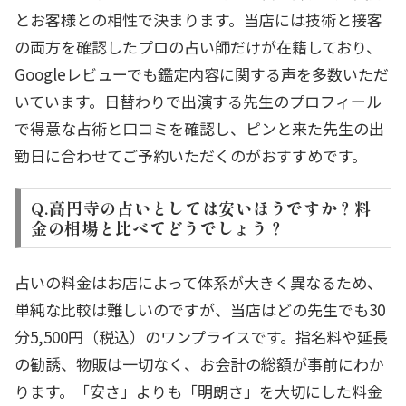
とお客様との相性で決まります。当店には技術と接客
の両方を確認したプロの占い師だけが在籍しており、
Googleレビューでも鑑定内容に関する声を多数いただ
いています。日替わりで出演する先生のプロフィール
で得意な占術と口コミを確認し、ピンと来た先生の出
勤日に合わせてご予約いただくのがおすすめです。
Q.高円寺の占いとしては安いほうですか？料
金の相場と比べてどうでしょう？
占いの料金はお店によって体系が大きく異なるため、
単純な比較は難しいのですが、当店はどの先生でも30
分5,500円（税込）のワンプライスです。指名料や延長
の勧誘、物販は一切なく、お会計の総額が事前にわか
ります。「安さ」よりも「明朗さ」を大切にした料金