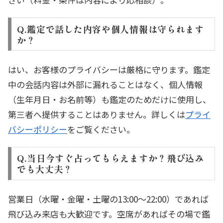
Q.鑑定で話した内容や個人情報は守られます
か？
はい、お客様のプライバシーは厳格に守ります。鑑定
中の会話内容は外部に漏れることはなく、個人情報
（生年月日・お名前等）も鑑定のためだけに使用し、
第三者へ提供することはありません。詳しくは
プライ
バシーポリシー
をご覧ください。
Q.当日今すぐ占ってもらえますか？飛び込み
でも大丈夫？
営業日（水曜・金曜・土曜の13:00〜22:00）であれば
飛び込み来店も大歓迎です。空席があればその場で鑑