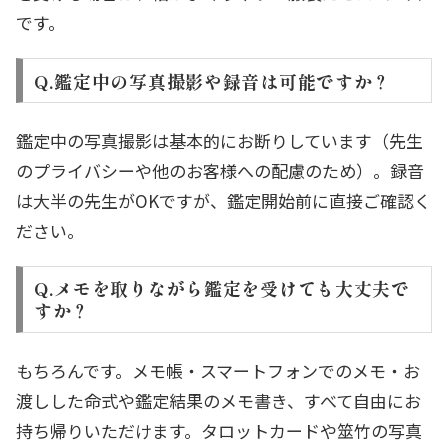
です。
Q.鑑定中の写真撮影や録音は可能ですか？
鑑定中の写真撮影は基本的にお断りしています（先生
のプライバシーや他のお客様への配慮のため）。録音
は大半の先生がOKですが、鑑定開始前に直接ご確認く
ださい。
Q.メモを取りながら鑑定を受けても大丈夫で
すか？
もちろんです。メモ帳・スマートフォンでのメモ・お
渡しした命式や鑑定結果のメモ書き、すべて自由にお
持ち帰りいただけます。タロットカードや筮竹の写真