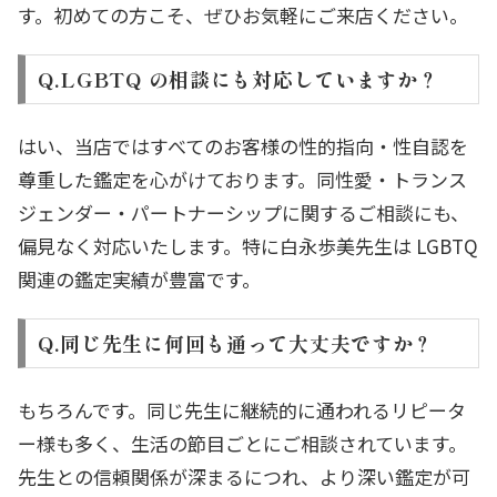
す。初めての方こそ、ぜひお気軽にご来店ください。
Q.LGBTQ の相談にも対応していますか？
はい、当店ではすべてのお客様の性的指向・性自認を
尊重した鑑定を心がけております。同性愛・トランス
ジェンダー・パートナーシップに関するご相談にも、
偏見なく対応いたします。特に白永歩美先生は LGBTQ
関連の鑑定実績が豊富です。
Q.同じ先生に何回も通って大丈夫ですか？
もちろんです。同じ先生に継続的に通われるリピータ
ー様も多く、生活の節目ごとにご相談されています。
先生との信頼関係が深まるにつれ、より深い鑑定が可