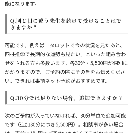
能になります。
Q.同じ日に違う先生を続けて受けることはで
きますか？
可能です。例えば「タロットで今の状況を見たあと、
四柱推命で長期的な運勢も見たい」といった組み合わ
せをされる方も多数います。各30分・5,500円が個別に
かかりますので、ご予約の際にその旨をお伝えくださ
い。できれば事前ネット予約がおすすめです。
Q.30分では足りない場合、追加できますか？
次のご予約が入っていなければ、30分単位で追加可能
です（追加30分につき5,500円）。相談事が多い場合