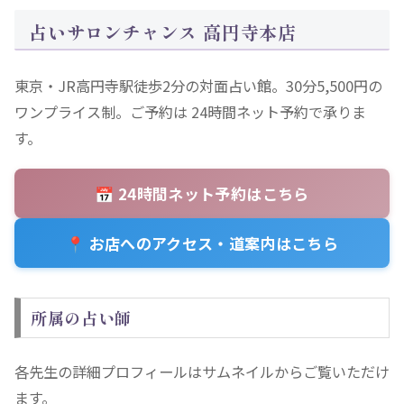
占いサロンチャンス 高円寺本店
東京・JR高円寺駅徒歩2分の対面占い館。30分5,500円の
ワンプライス制。ご予約は 24時間ネット予約で承りま
す。
📅 24時間ネット予約はこちら
📍 お店へのアクセス・道案内はこちら
所属の占い師
各先生の詳細プロフィールはサムネイルからご覧いただけ
ます。