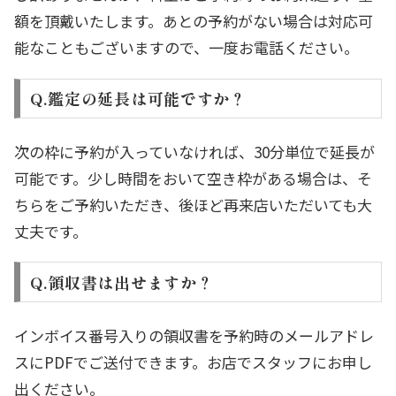
額を頂戴いたします。あとの予約がない場合は対応可
能なこともございますので、一度お電話ください。
Q.鑑定の延長は可能ですか？
次の枠に予約が入っていなければ、30分単位で延長が
可能です。少し時間をおいて空き枠がある場合は、そ
ちらをご予約いただき、後ほど再来店いただいても大
丈夫です。
Q.領収書は出せますか？
インボイス番号入りの領収書を予約時のメールアドレ
スにPDFでご送付できます。お店でスタッフにお申し
出ください。