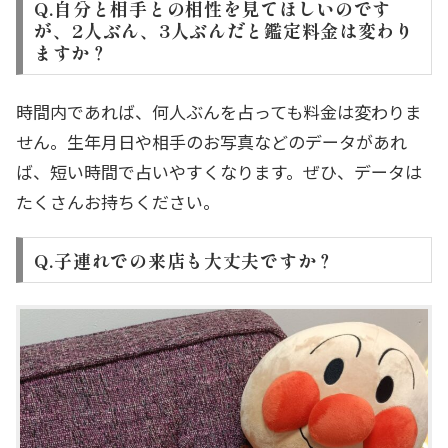
Q.自分と相手との相性を見てほしいのです
が、2人ぶん、3人ぶんだと鑑定料金は変わり
ますか？
時間内であれば、何人ぶんを占っても料金は変わりま
せん。生年月日や相手のお写真などのデータがあれ
ば、短い時間で占いやすくなります。ぜひ、データは
たくさんお持ちください。
Q.子連れでの来店も大丈夫ですか？