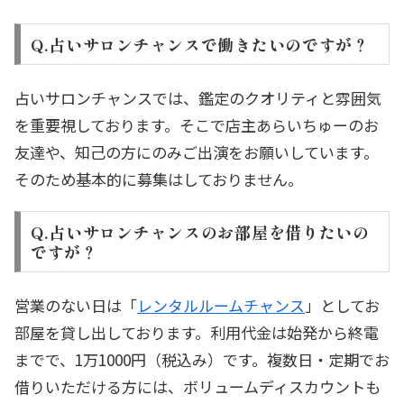
Q.占いサロンチャンスで働きたいのですが？
占いサロンチャンスでは、鑑定のクオリティと雰囲気
を重要視しております。そこで店主あらいちゅーのお
友達や、知己の方にのみご出演をお願いしています。
そのため基本的に募集はしておりません。
Q.占いサロンチャンスのお部屋を借りたいの
ですが？
営業のない日は「
レンタルルームチャンス
」としてお
部屋を貸し出しております。利用代金は始発から終電
までで、1万1000円（税込み）です。複数日・定期でお
借りいただける方には、ボリュームディスカウントも