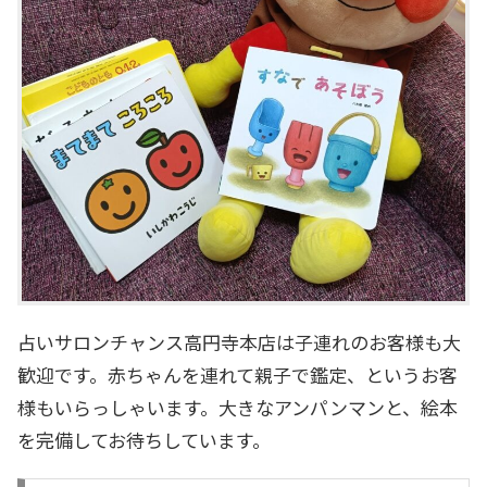
占いサロンチャンス高円寺本店は子連れのお客様も大
歓迎です。赤ちゃんを連れて親子で鑑定、というお客
様もいらっしゃいます。大きなアンパンマンと、絵本
を完備してお待ちしています。