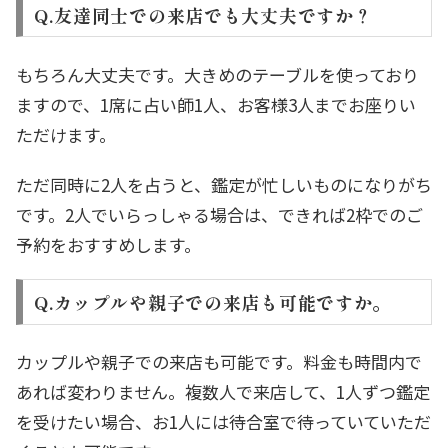
Q.友達同士での来店でも大丈夫ですか？
もちろん大丈夫です。大きめのテーブルを使っており
ますので、1席に占い師1人、お客様3人までお座りい
ただけます。
ただ同時に2人を占うと、鑑定が忙しいものになりがち
です。2人でいらっしゃる場合は、できれば2枠でのご
予約をおすすめします。
Q.カップルや親子での来店も可能ですか。
カップルや親子での来店も可能です。料金も時間内で
あれば変わりません。複数人で来店して、1人ずつ鑑定
を受けたい場合、お1人には待合室で待っていていただ