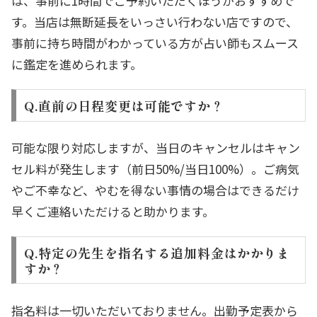
は、事前に1時間でご予約いただくほうがおすすめで
す。当店は無断延長をいっさい行わない店ですので、
事前に持ち時間がわかっている方が占い師もスムース
に鑑定を進められます。
Q.直前の日程変更は可能ですか？
可能な限り対応しますが、当日のキャンセルはキャン
セル料が発生します（前日50%/当日100%）。ご病気
やご不幸など、やむを得ない事情の場合はできるだけ
早くご連絡いただけると助かります。
Q.特定の先生を指名する追加料金はかかりま
すか？
指名料は一切いただいておりません。出勤予定表から