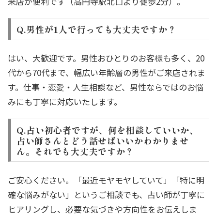
来店が便利です（高円寺駅北口より徒歩2分）。
Q.男性が1人で行っても大丈夫ですか？
はい、大歓迎です。男性おひとりのお客様も多く、20
代から70代まで、幅広い年齢層の男性がご来店されま
す。仕事・恋愛・人生相談など、男性ならではのお悩
みにも丁寧に対応いたします。
Q.占い初心者ですが、何を相談していいか、
占い師さんとどう話せばいいかわかりませ
ん。それでも大丈夫ですか？
ご安心ください。「最近モヤモヤしていて」「特に明
確な悩みがない」というご相談でも、占い師が丁寧に
ヒアリングし、必要な気づきや方向性をお伝えしま