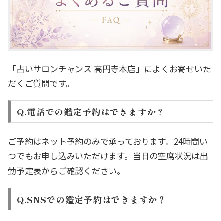
「占いサロンチャンス 高円寺本店」によくお寄せいた
だくご質問です。
Q.電話での鑑定予約はできますか？
ご予約はネット予約のみで承っております。24時間い
つでもお申し込みいただけます。当日の空席状況は出
勤予定表からご確認ください。
Q.SNSでの鑑定予約はできますか？