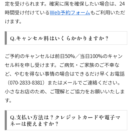
定を受けられます。確実に席を確保したい場合は、24
時間受け付けている
Web予約フォーム
もご利用いただ
けます。
Q.キャンセル料はいくらかかりますか？
ご予約のキャンセルは前日50%／当日100%のキャン
セル料を申し受けます。ご病気・ご家族のご不幸な
ど、やむを得ない事情の場合はできるだけ早くお電話
（070-2833-8381）またはメールでご連絡ください。
小さなお店のため、ご理解とご協力をお願いいたしま
す。
Q.支払い方法は？クレジットカードや電子マ
ネーは使えますか？