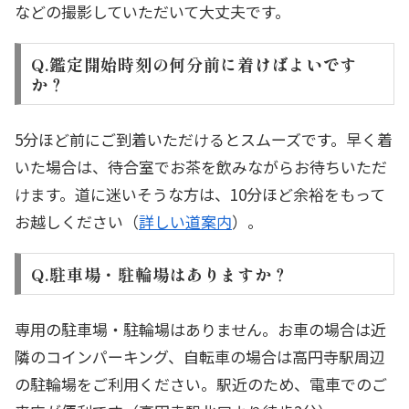
などの撮影していただいて大丈夫です。
Q.鑑定開始時刻の何分前に着けばよいです
か？
5分ほど前にご到着いただけるとスムーズです。早く着
いた場合は、待合室でお茶を飲みながらお待ちいただ
けます。道に迷いそうな方は、10分ほど余裕をもって
お越しください（
詳しい道案内
）。
Q.駐車場・駐輪場はありますか？
専用の駐車場・駐輪場はありません。お車の場合は近
隣のコインパーキング、自転車の場合は高円寺駅周辺
の駐輪場をご利用ください。駅近のため、電車でのご