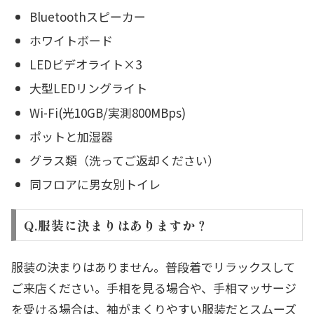
Bluetoothスピーカー
ホワイトボード
LEDビデオライト×3
大型LEDリングライト
Wi-Fi(光10GB/実測800MBps)
ポットと加湿器
グラス類（洗ってご返却ください）
同フロアに男女別トイレ
Q.服装に決まりはありますか？
服装の決まりはありません。普段着でリラックスして
ご来店ください。手相を見る場合や、手相マッサージ
を受ける場合は、袖がまくりやすい服装だとスムーズ