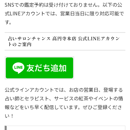
SNSでの鑑定予約は受け付けておりません。以下の公
式LINEアカウントでは、営業日当日に限り対応可能で
す。
占いサロンチャンス 高円寺本店 公式LINEアカウン
トのご案内
公式ラインアカウントでは、お店の営業日、登場する
占い師とセラピスト、サービスの紅茶やイベントの情
報などをいち早く配信しています。ぜひご登録くださ
い！