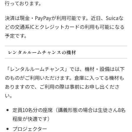
行っております。
決済は現金・PayPayが利用可能です。近日、Suicaな
どの交通系ICとクレジットカードの利用も可能になる
予定です。
レンタルルームチャンスの機材
「レンタルルームチャンス」では、機材・設備は以下
のものがご利用いただけます。倉庫に入ってる機材も
ありますので、ご利用の際は事前にお申し出くださ
い。
定員10名分の座席（講義形態の場合は生徒さん8名
程度が快適です）
プロジェクター