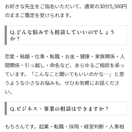
お好きな先生をご指名いただいて、通常の30分5,500円
のままご鑑定を受けられます。
Q.どんな悩みでも相談していいのでしょう
か？
恋愛・結婚・仕事・転職・お金・健康・家族関係・人
間関係・引っ越し・命名など、あらゆるご相談を承っ
ています。「こんなこと聞いてもいいのかな…」と思
うような小さなお悩みも、ぜひお気軽にお話くださ
い。
Q.ビジネス・事業の相談はできますか？
もちろんです。起業・転職・採用・経営判断・人事相