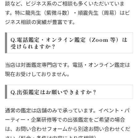
談など、ビジネス系のご相談も多くいただいていま
す。特に龍先生（紫微斗数）・順震先生（周易）はビ
ジネス相談の実績が豊富です。
Q.電話鑑定・オンライン鑑定（Zoom 等）は
受けられますか？
当店は対面鑑定専門店です。電話・オンライン鑑定は
現在お受けしておりません。
Q.出張鑑定はお願いできますか？
通常の鑑定は店舗のみで承っています。イベント・パ
ーティー・企業研修等での出張鑑定をご希望の場合
は、お問い合わせフォームから別途お問い合わせくだ
さい（料金・条件は内容により応相談）。