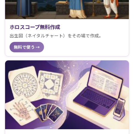
ホロスコープ無料作成
出生図（ネイタルチャート）をその場で作成。
無料で使う →