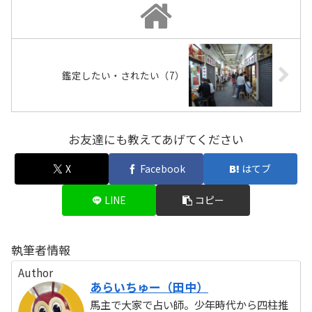
鑑定したい・されたい（7）
お友達にも教えてあげてください
X
Facebook
はてブ
LINE
コピー
執筆者情報
Author
あらいちゅー（田中）
馬主で大家で占い師。少年時代から四柱推