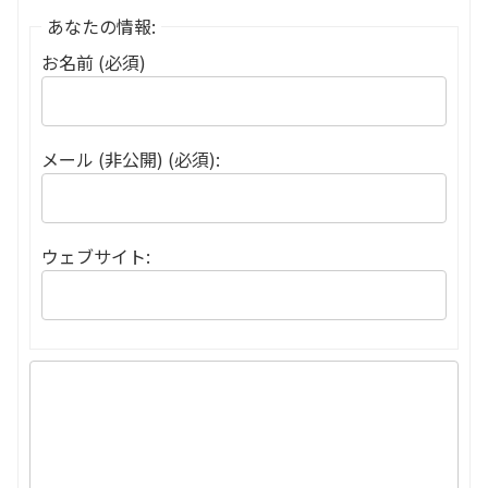
あなたの情報:
お名前 (必須)
メール (非公開) (必須):
ウェブサイト: