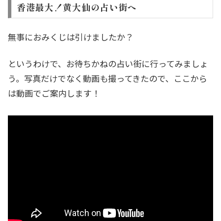
香港最大！黄大仙の占い街へ
無事におみくじは引けましたか？
というわけで、お待ちかねの占い街に行ってみましょ
う。写真だけでなく動画も撮ってきたので、ここから
は動画でご案内します！