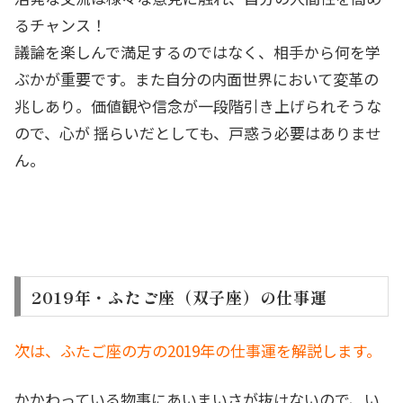
るチャンス！
議論を楽しんで満足するのではなく、相手から何を学
ぶかが重要です。また自分の内面世界において変革の
兆しあり。価値観や信念が一段階引き上げられそうな
ので、心が 揺らいだとしても、戸惑う必要はありませ
ん。
2019年・ふたご座（双子座）の仕事運
次は、ふたご座の方の2019年の仕事運を解説します。
かかわっている物事にあいまいさが抜けないので、い