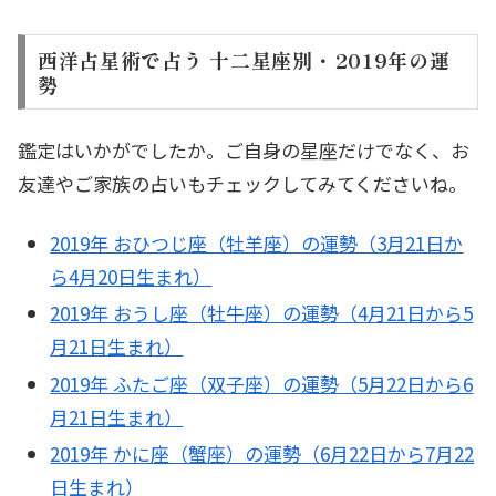
西洋占星術で占う 十二星座別・2019年の運
勢
鑑定はいかがでしたか。ご自身の星座だけでなく、お
友達やご家族の占いもチェックしてみてくださいね。
2019年 おひつじ座（牡羊座）の運勢（3月21日か
ら4月20日生まれ）
2019年 おうし座（牡牛座）の運勢（4月21日から5
月21日生まれ）
2019年 ふたご座（双子座）の運勢（5月22日から6
月21日生まれ）
2019年 かに座（蟹座）の運勢（6月22日から7月22
日生まれ）