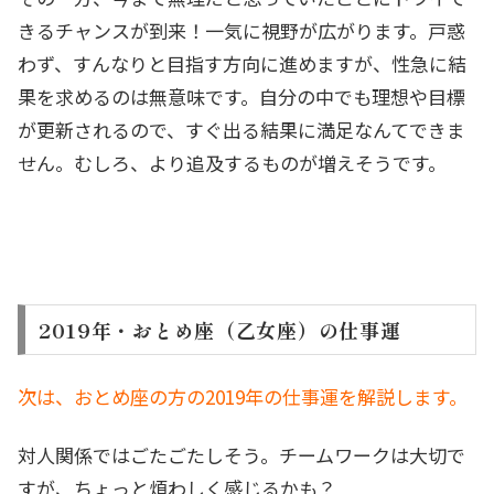
きるチャンスが到来！一気に視野が広がります。戸惑
わず、すんなりと目指す方向に進めますが、性急に結
果を求めるのは無意味です。自分の中でも理想や目標
が更新されるので、すぐ出る結果に満足なんてできま
せん。むしろ、より追及するものが増えそうです。
2019年・おとめ座（乙女座）の仕事運
次は、おとめ座の方の2019年の仕事運を解説します。
対人関係ではごたごたしそう。チームワークは大切で
すが、ちょっと煩わしく感じるかも？