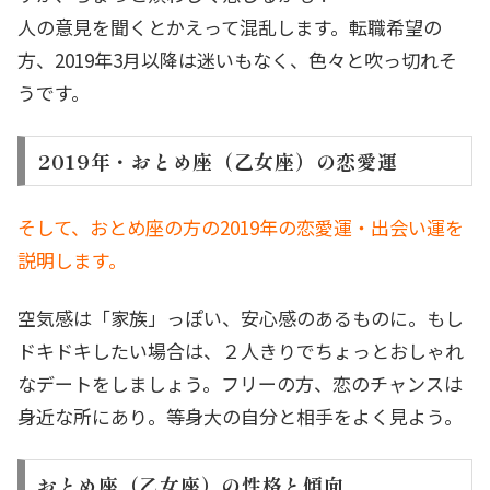
人の意見を聞くとかえって混乱します。転職希望の
方、2019年3月以降は迷いもなく、色々と吹っ切れそ
うです。
2019年・おとめ座（乙女座）の恋愛運
そして、おとめ座の方の2019年の恋愛運・出会い運を
説明します。
空気感は「家族」っぽい、安心感のあるものに。もし
ドキドキしたい場合は、２人きりでちょっとおしゃれ
なデートをしましょう。フリーの方、恋のチャンスは
身近な所にあり。等身大の自分と相手をよく見よう。
おとめ座（乙女座）の性格と傾向