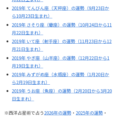
2019年 てんびん座（天秤座）の運勢（9月23日か
ら10月23日生まれ）
2019年 さそり座（蠍座）の運勢（10月24日から11
月22日生まれ）
2019年 いて座（射手座）の運勢（11月23日から12
月21日生まれ）
2019年 やぎ座（山羊座）の運勢（12月22日から1
月19日生まれ）
2019年 みずがめ座（水瓶座）の運勢（1月20日か
ら2月19日生まれ）
2019年 うお座（魚座）の運勢（2月20日から3月20
日生まれ）
※西洋占星術で占う
2026年の運勢
・
2025年の運勢
・