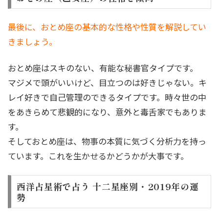
最後に、おとめ座の基本的な性格や性質を解説してい
きましょう。
おとめ座はスキのない、有能な秘書官タイプです。
マジメで頭がいいけど、目立つのは好きじゃない。キ
レイ好きで自己管理のできるタイプです。時々世の中
をあきらめて悲観的になり、意外と毒舌家でもありま
す。
そしておとめ座は、物事の本質に気づく分析力を持っ
ています。これを生かせるかどうかが大事です。
西洋占星術で占う 十二星座別・2019年の運
勢