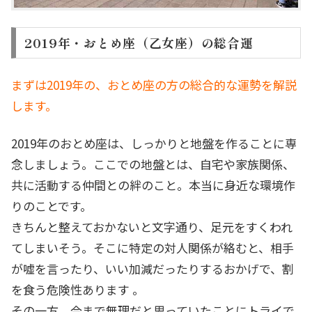
2019年・おとめ座（乙女座）の総合運
まずは2019年の、おとめ座の方の総合的な運勢を解説
します。
2019年のおとめ座は、しっかりと地盤を作ることに専
念しましょう。ここでの地盤とは、自宅や家族関係、
共に活動する仲間との絆のこと。本当に身近な環境作
りのことです。
きちんと整えておかないと文字通り、足元をすくわれ
てしまいそう。そこに特定の対人関係が絡むと、相手
が嘘を言ったり、いい加減だったりするおかげで、割
を食う危険性あります 。
その一方、今まで無理だと思っていたことにトライで