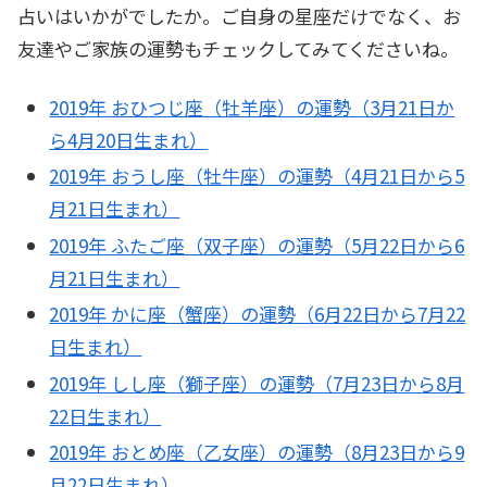
占いはいかがでしたか。ご自身の星座だけでなく、お
友達やご家族の運勢もチェックしてみてくださいね。
2019年 おひつじ座（牡羊座）の運勢（3月21日か
ら4月20日生まれ）
2019年 おうし座（牡牛座）の運勢（4月21日から5
月21日生まれ）
2019年 ふたご座（双子座）の運勢（5月22日から6
月21日生まれ）
2019年 かに座（蟹座）の運勢（6月22日から7月22
日生まれ）
2019年 しし座（獅子座）の運勢（7月23日から8月
22日生まれ）
2019年 おとめ座（乙女座）の運勢（8月23日から9
月22日生まれ）