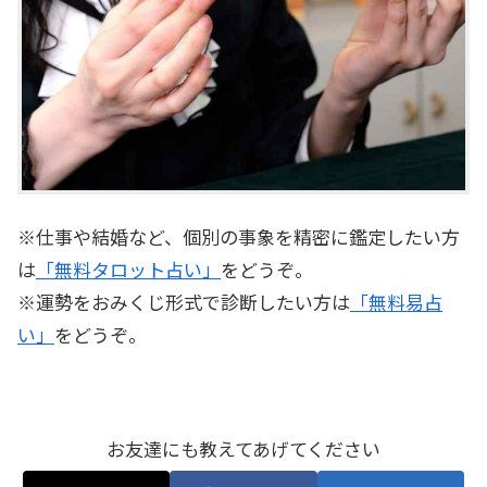
※仕事や結婚など、個別の事象を精密に鑑定したい方
は
「無料タロット占い」
をどうぞ。
※運勢をおみくじ形式で診断したい方は
「無料易占
い」
をどうぞ。
お友達にも教えてあげてください