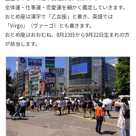
全体運・仕事運・恋愛運を細かく鑑定していきます。
おとめ座は漢字で「乙女座」と書き、英語では
「Virgo」（ヴァーゴ）とも書きます。
おとめ座はおおむね、8月23日から9月22日生まれの方
が該当します。