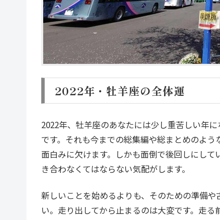
2022年・牡羊座の全体運
2022年、牡羊座のあなたには少し重苦しい年
です。それも今までの総集編や総まとめのよう
面白みに欠けます。しかも面倒で後回しにして
き合わなくてはならない気配がします。
新しいことを始めるよりも、そのための準備や
い。走り出してから止まるのは大変です。走る