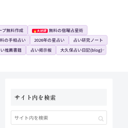
ープ無料作成
無料の宿曜占星術
料の手相占い
2026年の星占い
占い研究ノート
占い推薦書籍
占い掲示板
大久保占い日記(blog)
サイト内を検索