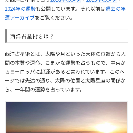
2024年の運勢
も公開しています。それ以前は
過去の年
運アーカイブ
をご覧ください。
西洋占星術とは？
西洋占星術とは、太陽や月といった天体の位置から人
間の本質や運命、こまかな運勢を占うもので、中東か
らヨーロッパに起源があると言われています。このペ
ージでは先述の通り、太陽の位置と太陽星座の関係か
ら、一年間の運勢を占っています。