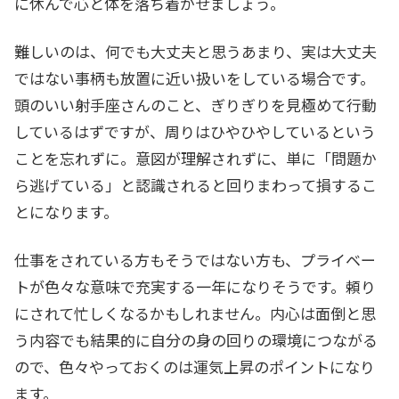
に休んで心と体を落ち着かせましょう。
難しいのは、何でも大丈夫と思うあまり、実は大丈夫
ではない事柄も放置に近い扱いをしている場合です。
頭のいい射手座さんのこと、ぎりぎりを見極めて行動
しているはずですが、周りはひやひやしているという
ことを忘れずに。意図が理解されずに、単に「問題か
ら逃げている」と認識されると回りまわって損するこ
とになります。
仕事をされている方もそうではない方も、プライベー
トが色々な意味で充実する一年になりそうです。頼り
にされて忙しくなるかもしれません。内心は面倒と思
う内容でも結果的に自分の身の回りの環境につながる
ので、色々やっておくのは運気上昇のポイントになり
ます。