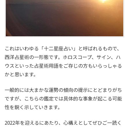
これはいわゆる「十二星座占い」と呼ばれるもので、
西洋占星術の一形態です。ホロスコープ、サイン、ハ
ウスといった占星術用語をご存じの方もいらっしゃる
かと思います。
一般的には大まかな運勢の傾向の提示にとどまりがち
ですが、こちらの鑑定では具体的な事象が起こる可能
性を鋭く示していきます。
2022年を迎えるにあたり、心構えとしてぜひご一読く