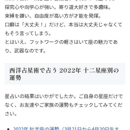
探究心や向学心が強い。寄り道大好きで多趣味。
束縛を嫌い、自由度が高い方が才能を発揮。
口癖は「大丈夫！」だけど、本当は大丈夫じゃなくて
もそう言ってしまう。
とはいえ、フットワークの軽さはいて座の魅力であ
り、武器なのです。
西洋占星術で占う 2022年 十二星座別の
運勢
星占いの結果はいかがでしたか。ご自身の星座だけで
なく、お友達やご家族の運勢もチェックしてみてくだ
さい。
2022年 牡羊座の運勢（3月21日から4月20日生ま