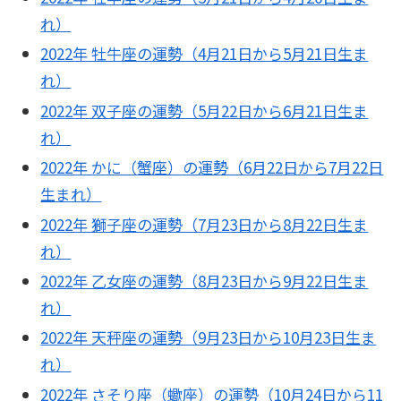
れ）
2022年 牡牛座の運勢（4月21日から5月21日生ま
れ）
2022年 双子座の運勢（5月22日から6月21日生ま
れ）
2022年 かに（蟹座）の運勢（6月22日から7月22日
生まれ）
2022年 獅子座の運勢（7月23日から8月22日生ま
れ）
2022年 乙女座の運勢（8月23日から9月22日生ま
れ）
2022年 天秤座の運勢（9月23日から10月23日生ま
れ）
2022年 さそり座（蠍座）の運勢（10月24日から11