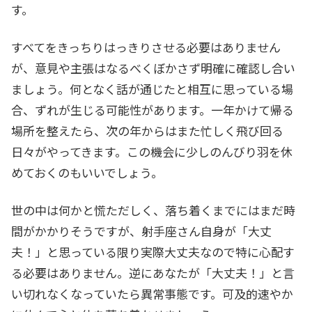
す。
すべてをきっちりはっきりさせる必要はありません
が、意見や主張はなるべくぼかさず明確に確認し合い
ましょう。何となく話が通じたと相互に思っている場
合、ずれが生じる可能性があります。一年かけて帰る
場所を整えたら、次の年からはまた忙しく飛び回る
日々がやってきます。この機会に少しのんびり羽を休
めておくのもいいでしょう。
世の中は何かと慌ただしく、落ち着くまでにはまだ時
間がかかりそうですが、射手座さん自身が「大丈
夫！」と思っている限り実際大丈夫なので特に心配す
る必要はありません。逆にあなたが「大丈夫！」と言
い切れなくなっていたら異常事態です。可及的速やか