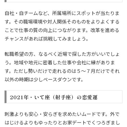
自社・自チームなど、所属場所にスポットが当たりま
す。その職場環境や対人関係そのものをよりよくする
ことで仕事の質の向上につながります。改革を進める
チャンスがあれば挑戦してみましょう。
転職希望の方、なるべく近場で探した方がいいでしょ
う。地域や地元に密着した仕事や会社に縁がありま
す。ただし勢いだけで走れるのは５～７月だけでそれ
以外の時期は少しペースダウンです。
2021年・いて座（射手座）の恋愛運
刺激よりも安心・安らぎを求めたいムードです。外で
はじけるよりもゆったりとお家デートでくつろぎまし