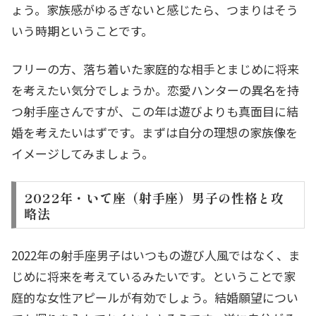
ょう。家族感がゆるぎないと感じたら、つまりはそう
いう時期ということです。
フリーの方、落ち着いた家庭的な相手とまじめに将来
を考えたい気分でしょうか。恋愛ハンターの異名を持
つ射手座さんですが、この年は遊びよりも真面目に結
婚を考えたいはずです。まずは自分の理想の家族像を
イメージしてみましょう。
2022年・いて座（射手座）男子の性格と攻
略法
2022年の射手座男子はいつもの遊び人風ではなく、ま
じめに将来を考えているみたいです。ということで家
庭的な女性アピールが有効でしょう。結婚願望につい