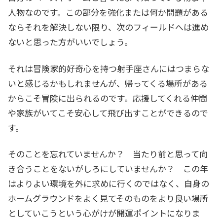
人物なのです。この部分を強化または何か問題がある
ならそれを解決しない限り、次のフィールドへは進め
ないと思った方がいいでしょう。
それは冒険家的好奇心を持つ射手座さんにはつまらな
いと感じるかもしれませんが、帰ってくる場所がある
からこそ冒険に出られるのです。応援してくれる仲間
や家族がいてこそ安心して飛び出すことができるので
す。
そのことを忘れていませんか？ 当たり前と思って向
き合うことをないがしろにしていませんか？ この年
はよりよい環境を外に求めに行くのではなく、自身の
ホームグラウンドをよく見てそのものをより良い場所
としていこうという心がけが開運ポイントになりま