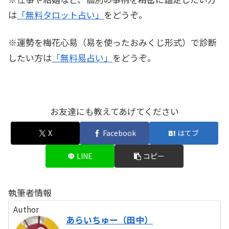
は
「無料タロット占い」
をどうぞ。
※運勢を梅花心易（易を使ったおみくじ形式）で診断
したい方は
「無料易占い」
をどうぞ。
お友達にも教えてあげてください
X
Facebook
はてブ
LINE
コピー
執筆者情報
Author
あらいちゅー（田中）