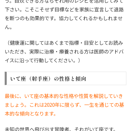
う。自炊できる方ならそれ用のレシピを活用してみて
下さい。こそこそせず目標などを家族に宣言して退路
を断つのも効果的です。協力してくれるかもしれませ
ん。
（健康運に関してはあくまで指標・目安としてお読み
いただき、実際に治療・療養される方は医師のアドバ
イスに沿って行動してください。）
いて座（射手座）の性格と傾向
最後に、いて座の基本的な性格や性質を解説していき
ましょう。これは2020年に限らず、一生を通じての基
本的な傾向となります。
未知の世界へ飛び出す冒険者、それがいて座です。