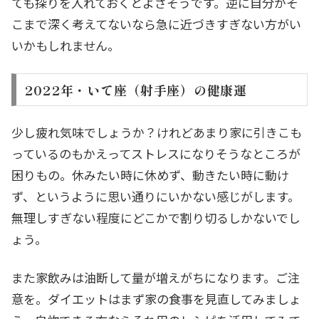
ても探りを入れておくとよさそうです。逆に自分がそ
こまで深く考えてないなら急に近づきすぎない方がい
いかもしれません。
2022年・いて座（射手座）の健康運
少し疲れ気味でしょうか？けれどあまり家に引きこも
っているのもかえってストレスになりそうなところが
困りもの。休みたい時に休めず、動きたい時に動け
ず、というように思い通りにいかない感じがします。
無理しすぎない程度にどこかで割り切るしかないでし
ょう。
また家飲みは油断して量が増えがちになります。ご注
意を。ダイエットはまず家の食事を見直してみましょ