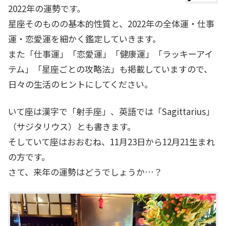
2022年の運勢です。
星座そのものの基本的性質と、2022年の全体運・仕事
運・恋愛運を細かく鑑定していきます。
また「仕事運」「恋愛運」「健康運」「ラッキーアイ
テム」「星座ごとの攻略法」も掲載していますので、
日々の生活のヒントにしてください。
いて座は漢字で「射手座」、英語では「Sagittarius」
（サジタリウス）とも書きます。
そしていて座はおおむね、11月23日から12月21生まれ
の方です。
さて、来年の運勢はどうでしょうか…？