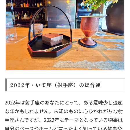
2022年・いて座（射手座）の総合運
2022年は射手座のあなたにとって、ある意味少し退屈
な年かもしれません。未知のものに心ひかれがちな射
手座さんですが、2022年にテーマとなっている物事は
自分のベースやホームと言ったよく知っている物事や