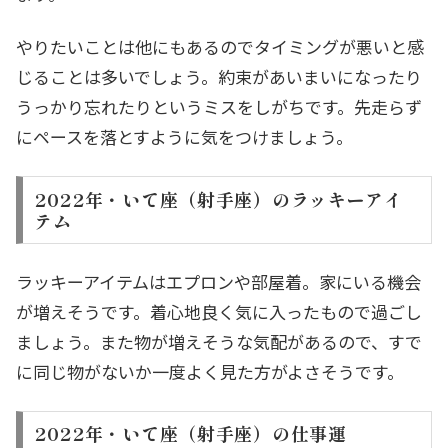
やりたいことは他にもあるのでタイミングが悪いと感
じることは多いでしょう。約束があいまいになったり
うっかり忘れたりというミスをしがちです。先走らず
にペースを落とすように気をつけましょう。
2022年・いて座（射手座）のラッキーアイ
テム
ラッキーアイテムはエプロンや部屋着。家にいる機会
が増えそうです。着心地良く気に入ったもので過ごし
ましょう。また物が増えそうな気配があるので、すで
に同じ物がないか一度よく見た方がよさそうです。
2022年・いて座（射手座）の仕事運