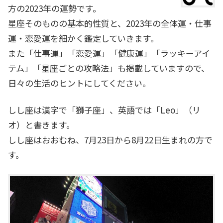
方の2023年の運勢です。
星座そのものの基本的性質と、2023年の全体運・仕事
運・恋愛運を細かく鑑定していきます。
また「仕事運」「恋愛運」「健康運」「ラッキーアイ
テム」「星座ごとの攻略法」も掲載していますので、
日々の生活のヒントにしてください。
しし座は漢字で「獅子座」、英語では「Leo」（リ
オ）と書きます。
しし座はおおむね、7月23日から8月22日生まれの方で
す。