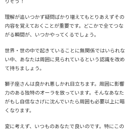
りそう！
理解が追いつかず疑問ばかり増えてもとりあえずその
内容を覚えておくことが重要です。どこかで全てつな
がる瞬間が、いつかやってくるでしょう。
世界・世の中で起きていることに無関係ではいられな
い中、あなたは周囲に見られているという認識を改め
て持ちましょう。
獅子座さんは良かれ悪しかれ目立ちます。周囲に影響
力のある独特のオーラを放っています。そんなあなた
がもし自信なさげに沈んでいたら周囲も必要以上に暗
くなります。
変に考えず、いつものあなたで良いのです。特にこの