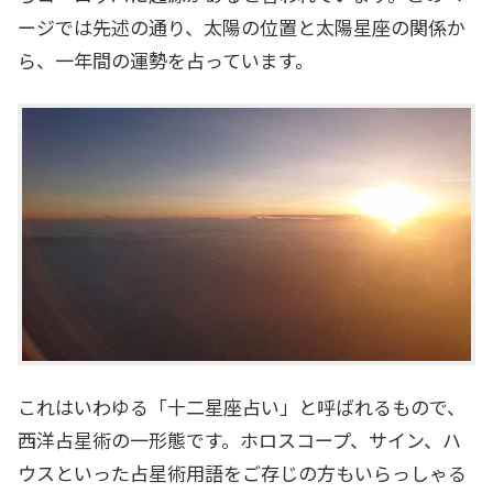
ージでは先述の通り、太陽の位置と太陽星座の関係か
ら、一年間の運勢を占っています。
これはいわゆる「十二星座占い」と呼ばれるもので、
西洋占星術の一形態です。ホロスコープ、サイン、ハ
ウスといった占星術用語をご存じの方もいらっしゃる