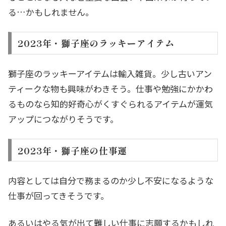
る…かもしれません。
2023年・獅子座のラッキーアイテム
獅子座のラッキーアイテムは輸入雑貨。少し古いアン
ティークな物も興味がわきそう。仕事や勉強にかかわ
るものなら知的好奇心がくすぐられるアイテムが運気
アップにつながりそうです。
2023年・獅子座の仕事運
内容としては自分で務まるのか少し不安になるような
仕事が回ってきそうです。
あるいはやる気が出て難しい仕事に志願するかもしれ