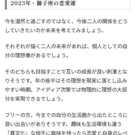
2023年・獅子座の恋愛運
今を漫然と過ごすのではなく、今後二人の関係をどう
していきたいのか未来を考えてみましょう。
それぞれが描く二人の未来があれば、個人としての自
分の理想像があるでしょう。
そのどちらも目指すことで互いの成長が良い刺激とな
りそうです。年の後半はその理想を現実に落とし込み
やすい時期。アイディア次第では物理的に理想の大部
分を実現できるでしょう。
フリーの方、今までの自分の生活圏から出たところに
良い出会いがありそうです。趣味も生活環境も違う
「異文化」な相手に興味を持ったら恋愛と自身のレベ