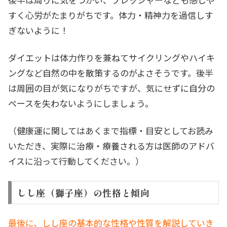
すく心労がたまりがちです。体力・精神力を過信しす
ぎないように！
ダイエットは体力作りを兼ねてサイクリングやハイキ
ングなど自然の中を散策するのがよさそうです。後半
は周囲の目が気になりがちですが、気にせずに自分の
ペースを失わないようにしましょう。
（健康運に関してはあくまで指標・目安としてお読み
いただき、実際に治療・療養される方は医師のアドバ
イスに沿って行動してください。）
しし座（獅子座）の性格と傾向
最後に、しし座の基本的な性格や性質を解説していき