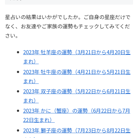
星占いの結果はいかがでしたか。ご自身の星座だけで
なく、お友達やご家族の運勢もチェックしてみてくだ
さい。
2023年 牡羊座の運勢（3月21日から4月20日生
まれ）
2023年 牡牛座の運勢（4月21日から5月21日生
まれ）
2023年 双子座の運勢（5月22日から6月21日生
まれ）
2023年 かに（蟹座）の運勢（6月22日から7月
22日生まれ）
2023年 獅子座の運勢（7月23日から8月22日生