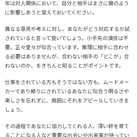
年は対人関係において、自分と相手はまさに鏡のよう
に影響しあうと覚えておいてください。
異なる意見や考えに対し、あなたがどう対応するか試
されていると言って良いでしょう。小手先の演技は不
要。正々堂々が似合っています。無理に相手に合わせ
る必要はありませんが、合わない相手の「どこが」合
わないのか、をきちんと知ることがポイントです。
仕事をされている方もそうではない方も、ムードメー
カーであり頼りにされているあなたに似合う明るさや
楽しさを忘れずに、周囲にそれをアピールしていきま
しょう。
その過程であなたに協力してくれる人、深い絆を育て
ることになる人など重要な出会いや出来事が待ってい