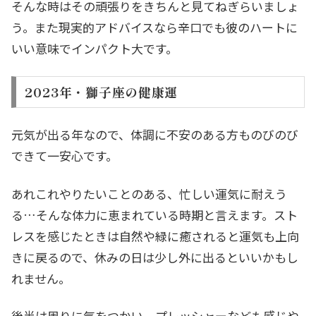
そんな時はその頑張りをきちんと見てねぎらいましょ
う。また現実的アドバイスなら辛口でも彼のハートに
いい意味でインパクト大です。
2023年・獅子座の健康運
元気が出る年なので、体調に不安のある方ものびのび
できて一安心です。
あれこれやりたいことのある、忙しい運気に耐えう
る…そんな体力に恵まれている時期と言えます。スト
レスを感じたときは自然や緑に癒されると運気も上向
きに戻るので、休みの日は少し外に出るといいかもし
れません。
後半は周りに気をつかい、プレッシャーなども感じや