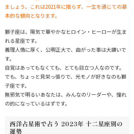
ましょう。これは2021年に限らず、一生を通じての基
本的な傾向となります。
獅子座は、陽気で華やかなヒロイン・ヒーローが生ま
れる星座です。
義理人情に厚く、公明正大で、曲がった事は大嫌いで
す。
自覚はあってもなくても、とても目立つ人なのです。
でも、ちょっと見栄っ張りで、光モノが好きなのも獅
子座です。
無邪気で明るいあなたは、みんなのリーダーや、憧れ
の的になっているはずです。
西洋占星術で占う 2023年 十二星座別の
運勢