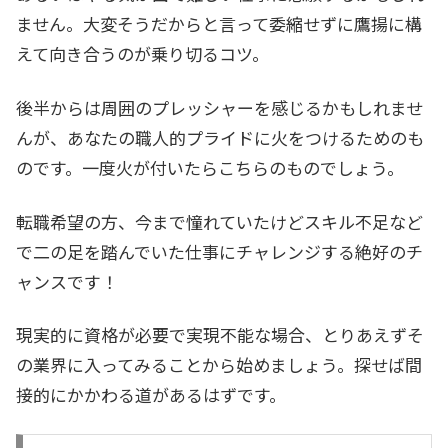
ません。大変そうだからと言って委縮せずに鷹揚に構
えて向き合うのが乗り切るコツ。
後半からは周囲のプレッシャーを感じるかもしれませ
んが、あなたの職人的プライドに火をつけるためのも
のです。一度火が付いたらこちらのものでしょう。
転職希望の方、今まで憧れていたけどスキル不足など
で二の足を踏んでいた仕事にチャレンジする絶好のチ
ャンスです！
現実的に資格が必要で実現不能な場合、とりあえずそ
の業界に入ってみることから始めましょう。探せば間
接的にかかわる道があるはずです。