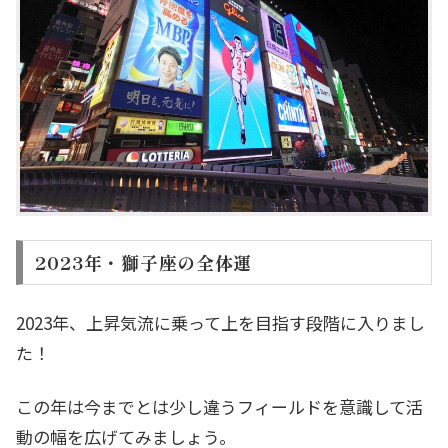
2023年・獅子座の全体運
2023年、上昇気流に乗って上を目指す段階に入りまし
た！
この年は今までとは少し違うフィールドを意識して活
動の幅を広げてみましょう。