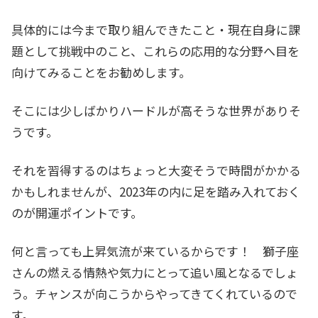
具体的には今まで取り組んできたこと・現在自身に課
題として挑戦中のこと、これらの応用的な分野へ目を
向けてみることをお勧めします。
そこには少しばかりハードルが高そうな世界がありそ
うです。
それを習得するのはちょっと大変そうで時間がかかる
かもしれませんが、2023年の内に足を踏み入れておく
のが開運ポイントです。
何と言っても上昇気流が来ているからです！ 獅子座
さんの燃える情熱や気力にとって追い風となるでしょ
う。チャンスが向こうからやってきてくれているので
す。