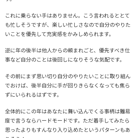
これに乗らない手はありません。こう言われるととて
も忙しそうですが、楽しい忙しさなので自分のやりた
いことを優先して充実感をかみしめられます。
逆に年の後半は他人からの頼まれごと、優先すべき仕
事など自分のことは後回しになりそうな気配です。
その前にまず思い切り自分のやりたいことに取り組ん
でおけば、後半自分に手が回りきらなくなっても焦ら
ずにいられるはずです。
全体的にこの年はあなたに舞い込んでくる事柄は難易
度で言うならハードモードです。ただ着手してみたら
思ったよりもすんなり入り込めたというパターンもあ