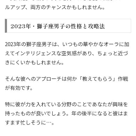
ルアップ、両方のチャンスかもしれません。
2023年・獅子座男子の性格と攻略法
2023年の獅子座男子は、いつもの華やかなオーラに加
えてインテリジェンスな空気感があり、ちょっと近づ
きにくいかもしれません。
そんな彼へのアプローチは何か「教えてもらう」作戦
が有効です。
特に彼が力を入れている分野のことであなたが興味を
持ったものが良いでしょう。年の後半になると彼はま
すます忙しそうに…。