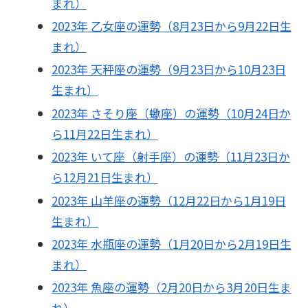
まれ）
2023年 乙女座の運勢（8月23日から9月22日生
まれ）
2023年 天秤座の運勢（9月23日から10月23日
生まれ）
2023年 さそり座（蠍座）の運勢（10月24日か
ら11月22日生まれ）
2023年 いて座（射手座）の運勢（11月23日か
ら12月21日生まれ）
2023年 山羊座の運勢（12月22日から1月19日
生まれ）
2023年 水瓶座の運勢（1月20日から2月19日生
まれ）
2023年 魚座の運勢（2月20日から3月20日生ま
れ）