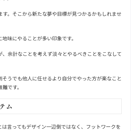
ます。そこから新たな夢や目標が見つかるかもしれませ
に地味にやることが多い印象です。
が、余計なことを考えず淡々とやるべきことをこなして
倒そうでも他人に任せるより自分でやった方が楽なこと
無難です。
イテム
とは言ってもデザイン一辺倒ではなく、フットワークを