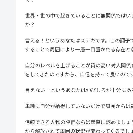
世界・世の中で起きていることに無関係ではい
か？
言える！というあなたはステキです。この調子
することで周囲により一層一目置かれる存在と
自分のレベルを上げることが質の高い対人関係
をしてきたのですから、自信を持って良いので
言えない…というあなたは伸びしろが十分にあ
単純に自分が納得していないだけで周囲からは
信頼できる人物の評価ならば素直に認めましょ
から解放されて周囲の状況が変わってくるでし