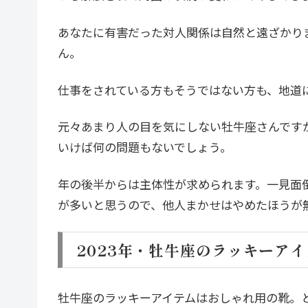
あなたに有害だった対人関係は自然と遠ざかり
ん。
仕事をされている方もそうではない方も、地道
元々あまり人の目を気にしない牡牛座さんです
いけば何の問題もないでしょう。
年の後半からは主体性が求められます。一見面
が多いと思うので、他人まかせはやめたほうが
2023年・牡牛座のラッキーア
牡牛座のラッキーアイテムはおしゃれ用の靴。