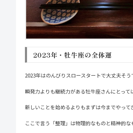
2023年・牡牛座の全体運
2023年はのんびりスロースタートで大丈夫そう
瞬発力よりも継続力がある牡牛座さんにとって
新しいことを始めるよりもまずは今までやって
ここで言う「整理」は物理的なものと精神的な