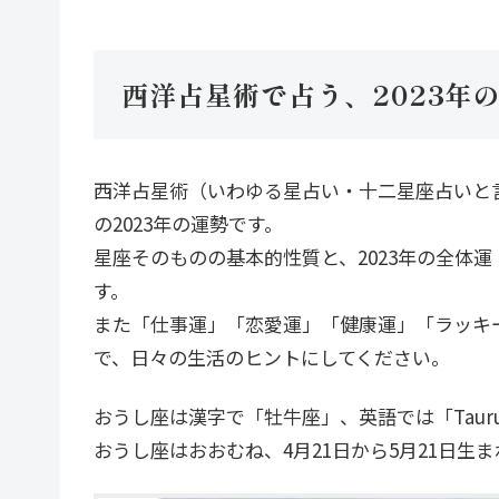
西洋占星術で占う、2023年
西洋占星術（いわゆる星占い・十二星座占いと
の2023年の運勢です。
星座そのものの基本的性質と、2023年の全体
す。
また「仕事運」「恋愛運」「健康運」「ラッキ
で、日々の生活のヒントにしてください。
おうし座は漢字で「牡牛座」、英語では「Taur
おうし座はおおむね、4月21日から5月21日生