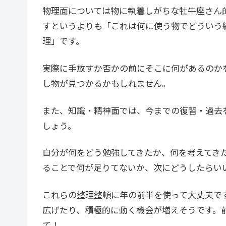
物理面については物に執着しがちな牡牛座さん
すというよりも「これは何に使う物でどういう
理」です。
実際に手放すか否かの前にそこに何があるのか
し物が見つかるかもしれません。
また、知識・精神面では、今までの復習・過去
しょう。
自分が何をどう勉強してきたか、何を考えてき
ることで何が足りてないか、次にどうしたらい
これらの整理整頓に年の前半を使って大丈夫で
広げたり、積極的に動く機会が増えそうです。
て！