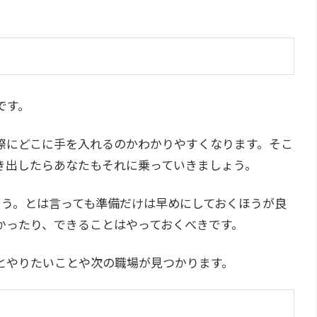
です。
際にどこに手を入れるのかわかりやすくなります。そこ
き出したらあなたもそれに乗っていきましょう。
ょう。とは言っても準備だけは早めにしておくほうが良
かったり、できることはやっておくべきです。
とやりたいことや次の職場が見つかります。