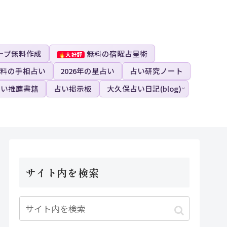
ープ無料作成
無料の宿曜占星術
料の手相占い
2026年の星占い
占い研究ノート
占い推薦書籍
占い掲示板
大久保占い日記(blog)
サイト内を検索