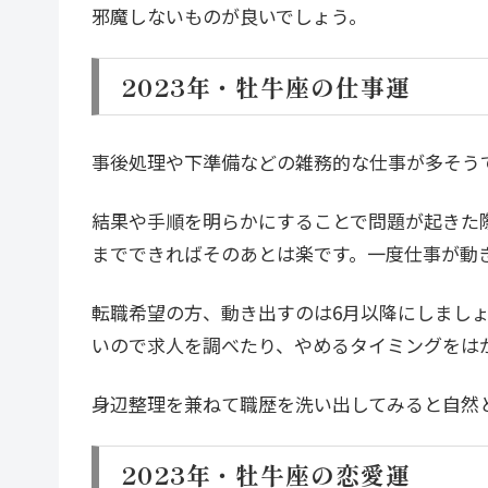
邪魔しないものが良いでしょう。
2023年・牡牛座の仕事運
事後処理や下準備などの雑務的な仕事が多そう
結果や手順を明らかにすることで問題が起きた
までできればそのあとは楽です。一度仕事が動
転職希望の方、動き出すのは6月以降にしまし
いので求人を調べたり、やめるタイミングをは
身辺整理を兼ねて職歴を洗い出してみると自然
2023年・牡牛座の恋愛運