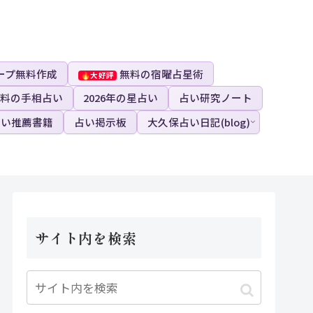
ープ無料作成
無料の宿曜占星術
料の手相占い
2026年の星占い
占い研究ノート
占い推薦書籍
占い掲示板
大久保占い日記(blog)
サイト内を検索