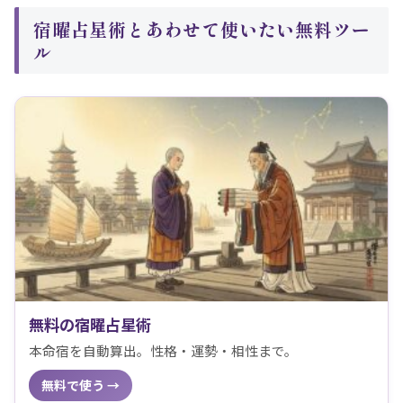
宿曜占星術とあわせて使いたい無料ツー
ル
無料の宿曜占星術
本命宿を自動算出。性格・運勢・相性まで。
無料で使う →