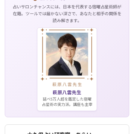
占いサロンチャンスには、日本を代表する宿曜占星術師が
在籍。ツールでは届かない深さで、あなたと相手の関係を
読み解きます。
萩原八雲先生
延べ5万人超を鑑定した宿曜
占星術の実力派。講座も主宰