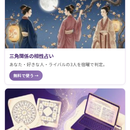
三角関係の相性占い
あなた・好きな人・ライバルの3人を宿曜で判定。
無料で使う →