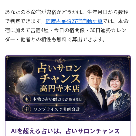
あなたの本命宿が鬼宿かどうかは、生年月日から数秒
で判定できます。
宿曜占星術27宿自動計算
では、本命
宿に加えて吉宿4種・今日の宿関係・30日運勢カレン
ダー・他者との相性も無料で算出できます。
AIを超える占いは、占いサロンチャンス