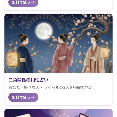
無料で使う →
三角関係の相性占い
あなた・好きな人・ライバルの3人を宿曜で判定。
無料で使う →