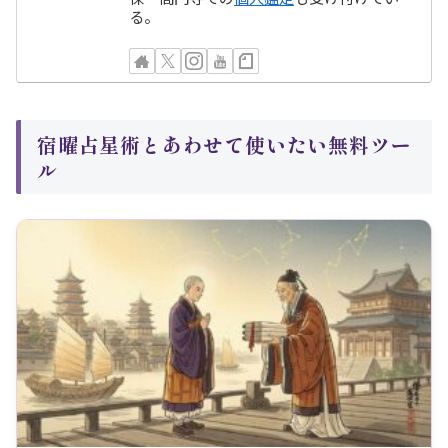
る。
宿曜占星術とあわせて使いたい無料ツー
ル