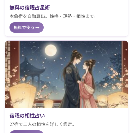
無料の宿曜占星術
本命宿を自動算出。性格・運勢・相性まで。
無料で使う →
宿曜の相性占い
27宿で二人の相性を詳しく鑑定。