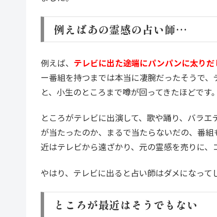
例えばあの霊感の占い師…
例えば、
テレビに出た途端にパンパンに太りだ
ー番組を持つまでは本当に凄腕だったそうで、
と、小生のところまで噂が回ってきたほどです
ところがテレビに出演して、歌や踊り、バラエ
が当たったのか、まるで当たらないだの、番組
近はテレビから遠ざかり、元の霊感を売りに、
やはり、テレビに出ると占い師はダメになって
ところが最近はそうでもない