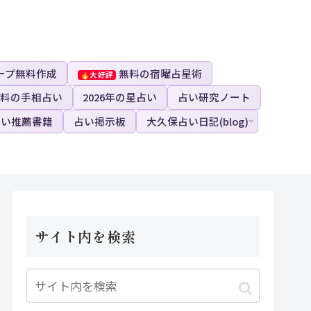
ープ無料作成
無料の宿曜占星術
料の手相占い
2026年の星占い
占い研究ノート
占い推薦書籍
占い掲示板
大久保占い日記(blog)
サイト内を検索