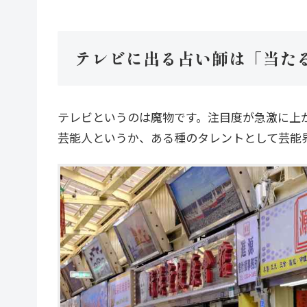
テレビに出る占い師は「当た
テレビというのは魔物です。注目度が急激に上
芸能人というか、ある種のタレントとして芸能