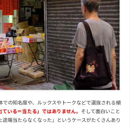
体での知名度や、ルックスやトークなどで選抜される傾
出ている＝当たる」ではありません。
そして面白いこと
た途端当たらなくなった」というケースがたくさんあり