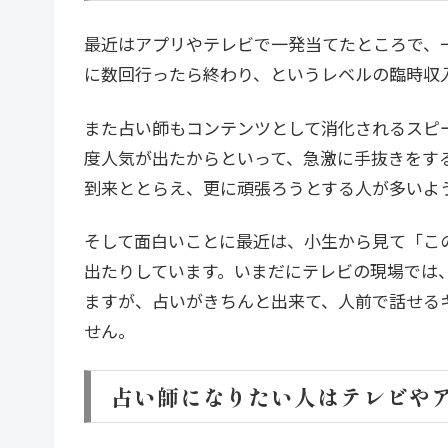
最近はアプリやテレビで一発当てたところで、
に数回行ったら終わり、というレベルの臨時収
また占い師もコンテンツとして消化されるスピ
度人気が出たからといって、急激に手抜きをす
到来ととらえ、更に頑張ろうとする人が多いよ
そして面白いことに最近は、小生から見て「こ
出たりしています。いまだにテレビの現場では
ますが、占いがきちんと出来て、人前で話せる
せん。
占い師になりたい人はテレビや