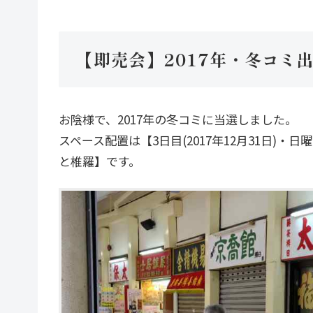
【即売会】2017年・冬コミ
お陰様で、2017年の冬コミに当選しました。
スペース配置は【3日目(2017年12月31日)・
と椎羅】です。