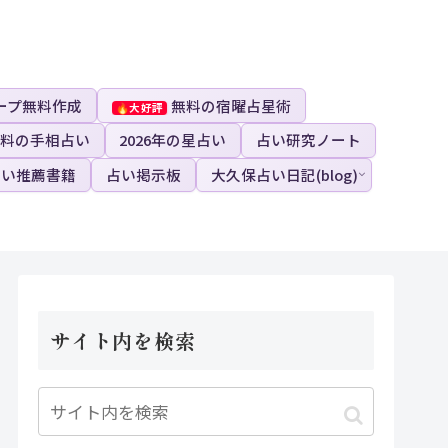
ープ無料作成
無料の宿曜占星術
料の手相占い
2026年の星占い
占い研究ノート
占い推薦書籍
占い掲示板
大久保占い日記(blog)
サイト内を検索