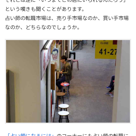
という嘆きも聞くことがあります。
占い師の転職市場は、売り手市場なのか、買い手市場
なのか、どちらなのでしょうか。
「占い師になるには」
のコーナーにも占い師の転職に