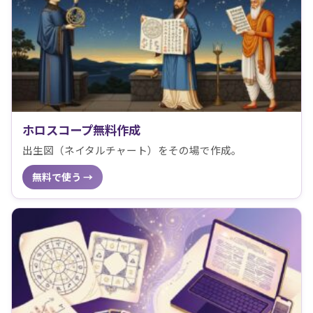
ホロスコープ無料作成
出生図（ネイタルチャート）をその場で作成。
無料で使う →