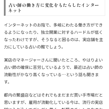
占い師の働き方に変化をもたらしたインター
ネット
インターネットのお陰で、多岐にわたる働き方ができ
るようになったり、独立開業に対するハードルが低く
なったわけですが、そうなると困るのは、実店舗を主
力にしている占いの館でしょう。
某店のマネージャーさんに聞いたところ、やはりよい
占い師の確保に苦労しているようで、最近は占い師の
流動性がかなり高くなっている…という話も聞きま
す。
都内の繁盛店などはそれでもまだまだ買い手市場だと
思いますが、雇用が流動化している今は、流行の実店