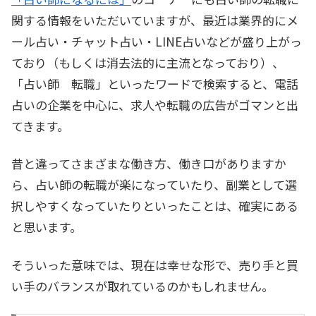
関する情報をいただいていますが、最近は業界的にメ
ール占い・チャット占い・LINE占いなどが盛り上がっ
ており（もしくは消去法的に主流となっており）、
「占い師 転職」といったワードで検索すると、電話
占いの企業を中心に、求人や転職の広告がゴマンと出
てきます。
昔と違ってさまざまな働き方、働き口がありますか
ら、占い師の転職が楽になっていたり、副業として選
択しやすくなっていたりといったことは、確実にある
と思います。
そういった意味では、現在は幸せな形で、売り手と買
い手のバランスが取れているのかもしれません。