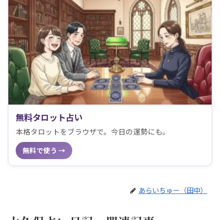
無料タロット占い
本格タロットをブラウザで。今日の運勢にも。
無料で使う →
あらいちゅー（田中）