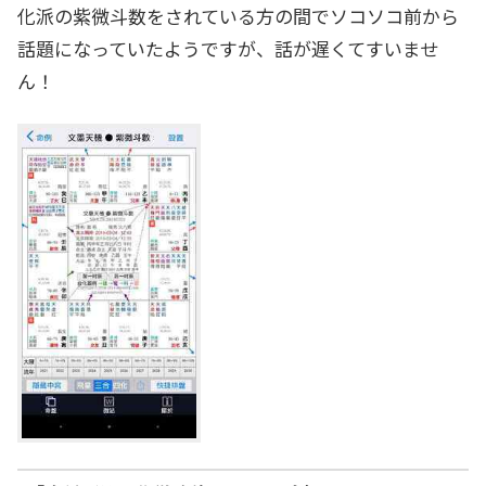
化派の紫微斗数をされている方の間でソコソコ前から
話題になっていたようですが、話が遅くてすいませ
ん！