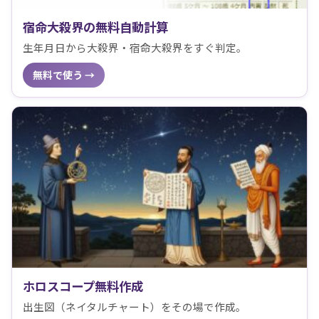
宿命大殺界の無料自動計算
生年月日から大殺界・宿命大殺界をすぐ判定。
無料で使う →
ホロスコープ無料作成
出生図（ネイタルチャート）をその場で作成。