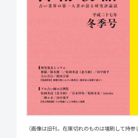
（画像は旧刊。在庫切れのものは増刷して持参