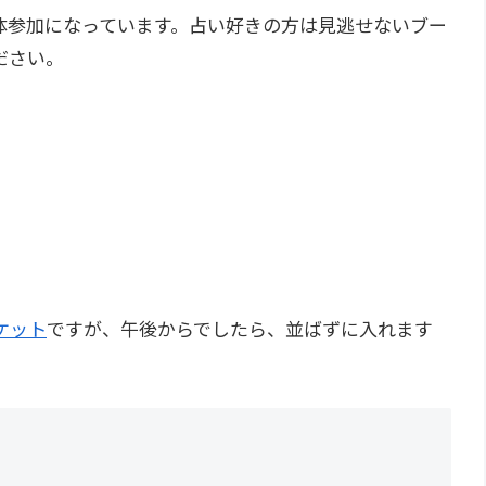
体参加になっています。占い好きの方は見逃せないブー
ださい。
ケット
ですが、午後からでしたら、並ばずに入れます