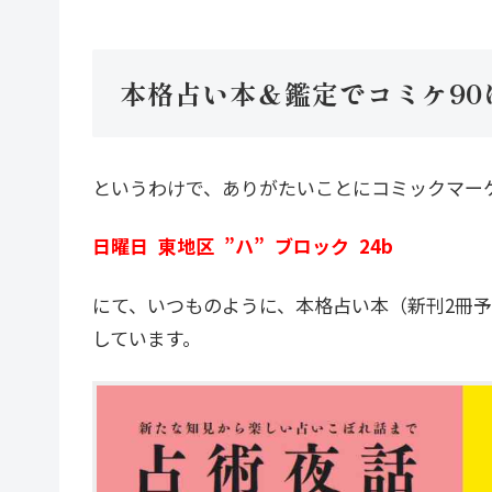
本格占い本＆鑑定でコミケ90
というわけで、ありがたいことにコミックマーケ
日曜日 東地区 ”ハ” ブロック 24b
にて、いつものように、本格占い本（新刊2冊
しています。