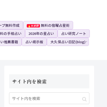
ープ無料作成
無料の宿曜占星術
料の手相占い
2026年の星占い
占い研究ノート
占い推薦書籍
占い掲示板
大久保占い日記(blog)
サイト内を検索