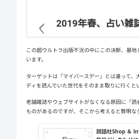
この超ウルトラ出版不況の中にこの決断、基地
います。
ターゲットは「マイバースデー」とは違って、
ディを読んでいた世代をそのまま取りに行くとい
老舗雑誌やウェブサイトがなくなる原因に「読
ものがあるのですが、そこから考えると賢明な
説話社Shop ＆ 