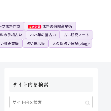
ープ無料作成
無料の宿曜占星術
料の手相占い
2026年の星占い
占い研究ノート
占い推薦書籍
占い掲示板
大久保占い日記(blog)
サイト内を検索