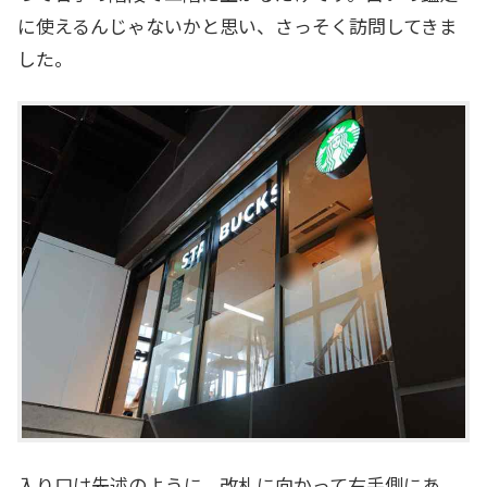
に使えるんじゃないかと思い、さっそく訪問してきま
した。
入り口は先述のように、改札に向かって右手側にあ