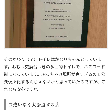
そのかわり（？）トイレはかなりちゃんとしていま
す。おむつ交換台つきの多目的トイレで、パスワード
制になっています。ぶっちゃけ場所が良すぎるので公
衆便所化するんじゃないかと思っていたのですが、こ
れなら安心ですね。
間違いなく大繁盛する店