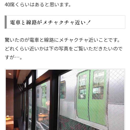
40席くらいはあると思います。
電車と線路がメチャクチャ近い！
驚いたのが電車と線路にメチャクチャ近いことです。
どれくらい近いかは下の写真をご覧いただきたいので
すが…。