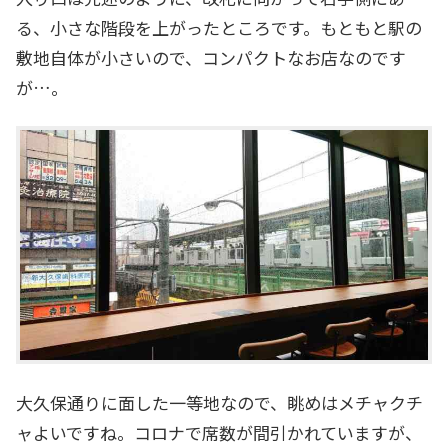
る、小さな階段を上がったところです。もともと駅の
敷地自体が小さいので、コンパクトなお店なのです
が…。
大久保通りに面した一等地なので、眺めはメチャクチ
ャよいですね。コロナで席数が間引かれていますが、