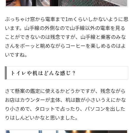
ぶっちゃけ窓から電車まで1mくらいしかないように思
います。山手線の外側なので山手線以外の電車を見る
ことができないのは残念ですが、山手線と乗客のみな
さんをボーッと眺めながらコーヒーを楽しめるのはよ
いですね。
トイレや机はどんな感じ？
さて懸案の鑑定に使えるかどうかですが、残念ながら
お店はカウンターが主体、机は数が小さいうえにかな
り小さめで、タロットで占ったり、パソコンを出した
りはしんどいかなと思いました。