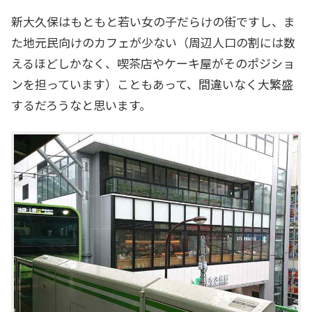
新大久保はもともと若い女の子だらけの街ですし、ま
た地元民向けのカフェが少ない（周辺人口の割には数
えるほどしかなく、喫茶店やケーキ屋がそのポジショ
ンを担っています）こともあって、間違いなく大繁盛
するだろうなと思います。