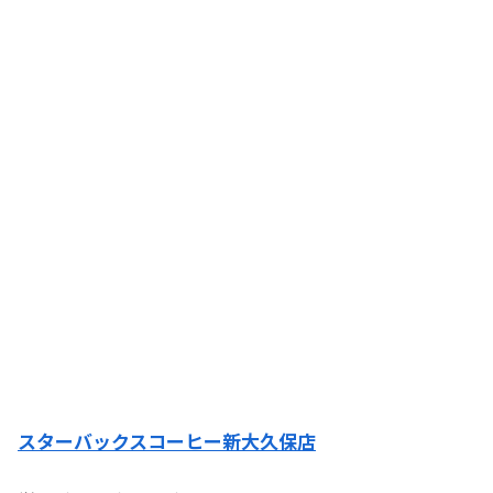
スターバックスコーヒー新大久保店