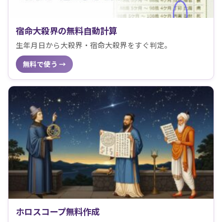
宿命大殺界の無料自動計算
生年月日から大殺界・宿命大殺界をすぐ判定。
無料で使う →
ホロスコープ無料作成