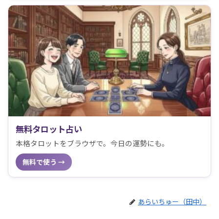
無料タロット占い
本格タロットをブラウザで。今日の運勢にも。
無料で使う →
あらいちゅー（田中）