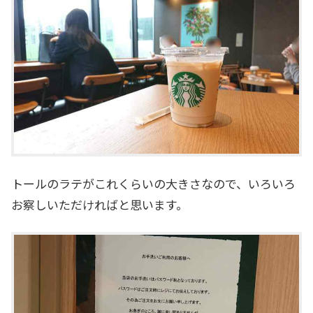
トールのラテがこれくらいの大きさなので、いろいろ
お察しいただければと思います。