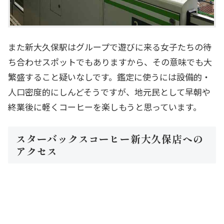
また新大久保駅はグループで遊びに来る女子たちの待
ち合わせスポットでもありますから、その意味でも大
繁盛すること疑いなしです。鑑定に使うには設備的・
人口密度的にしんどそうですが、地元民として早朝や
終業後に軽くコーヒーを楽しもうと思っています。
スターバックスコーヒー新大久保店への
アクセス