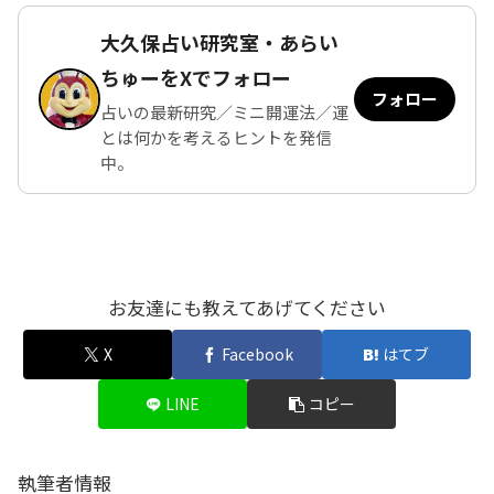
大久保占い研究室・あらい
ちゅーをXでフォロー
フォロー
占いの最新研究／ミニ開運法／運
とは何かを考えるヒントを発信
中。
お友達にも教えてあげてください
X
Facebook
はてブ
LINE
コピー
執筆者情報