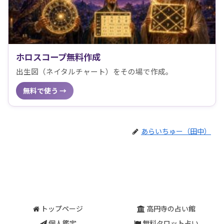
ホロスコープ無料作成
出生図（ネイタルチャート）をその場で作成。
無料で使う →
あらいちゅー（田中）
トップページ
高円寺の占い館
個人鑑定
無料タロット占い