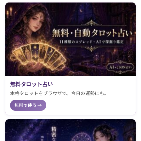
無料タロット占い
本格タロットをブラウザで。今日の運勢にも。
無料で使う →