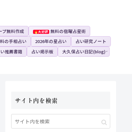
ープ無料作成
無料の宿曜占星術
料の手相占い
2026年の星占い
占い研究ノート
占い推薦書籍
占い掲示板
大久保占い日記(blog)
サイト内を検索