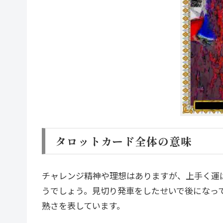
タロットカード全体の意味
チャレンジ精神や理想はありますが、上手く運
うでしょう。見切り発車をしたせいで後になっ
熟さを表しています。