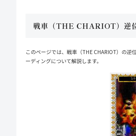
戦車（THE CHARIOT）
このページでは、戦車（THE CHARIOT）
ーディングについて解説します。