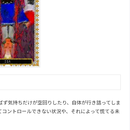
ばず気持ちだけが空回りしたり、自体が行き詰ってしま
てコントロールできない状況や、それによって慌てる未