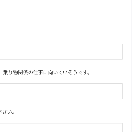
、乗り物関係の仕事に向いていそうです。
下さい。