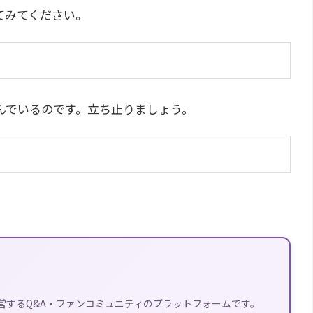
てみてください。
んでいるのです。立ち止りましょう。
。
営するQ&A・ファンコミュニティのプラットフォームです。