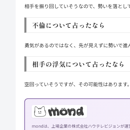
相手を振り回していそうなので、勢いを落とし
不倫について占ったなら
勇気があるのではなく、先が見えずに勢いで進
相手の浮気について占ったなら
空回っていそうですが、その可能性はあります
mondは、上場企業の株式会社ハウテレビジョンが運