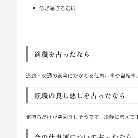
急ぎ過ぎる選択
適職を占ったなら
道路・交通の安全にかかわる仕事。車や自転車
転職の良し悪しを占ったなら
気持ちだけが空回りしそうです。冷静に考えて
今の仕事運について占ったなら