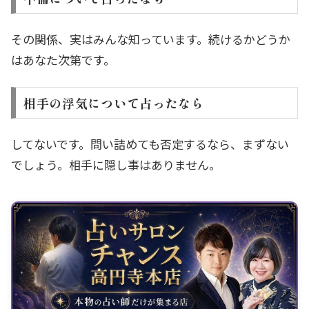
その関係、実はみんな知っています。続けるかどうか
はあなた次第です。
相手の浮気について占ったなら
してないです。問い詰めても否定するなら、まずない
でしょう。相手に隠し事はありません。