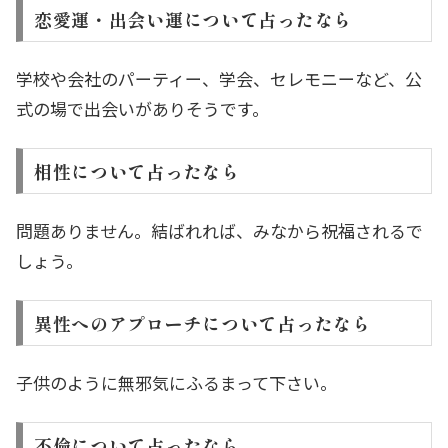
恋愛運・出会い運について占ったなら
学校や会社のパーティー、学会、セレモニーなど、公
式の場で出会いがありそうです。
相性について占ったなら
問題ありません。結ばれれば、みなから祝福されるで
しょう。
異性へのアプローチについて占ったなら
子供のように無邪気にふるまって下さい。
不倫について占ったなら