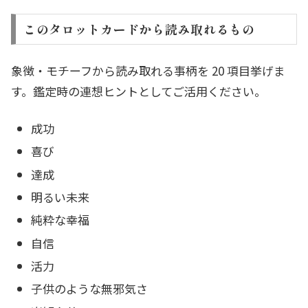
このタロットカードから読み取れるもの
象徴・モチーフから読み取れる事柄を 20 項目挙げま
す。鑑定時の連想ヒントとしてご活用ください。
成功
喜び
達成
明るい未来
純粋な幸福
自信
活力
子供のような無邪気さ