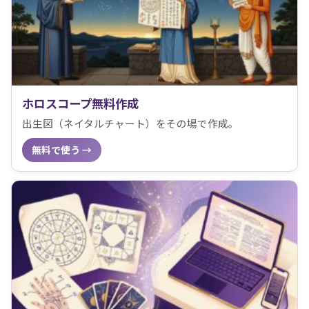
ホロスコープ無料作成
出生図（ネイタルチャート）をその場で作成。
無料で使う →