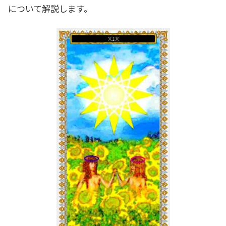
について解説します。