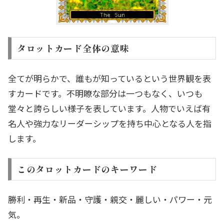
タロットカード全体の意味
全てが明らかで、誰もが知っているという世界観を表
すカードです。不明瞭な部分は一つもなく、いつも
堂々と誇らしい様子を表しています。人物でいえば有
名人や強力なリーダーシップを持ち中心となる人を指
します。
このタロットカードのキーワード
勝利・再生・新品・守護・親交・麗しい・パワー・元
気。