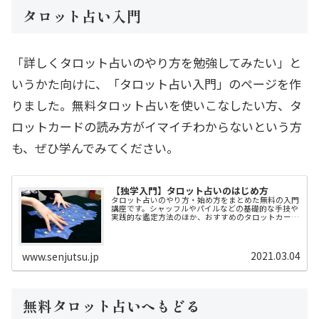
タロット占い入門
「詳しくタロット占いのやり方を勉強してみたい」と
いうかた向けに、「タロット占い入門」のページを作
りました。無料タロット占いを使いこなしたい方、タ
ロットカードの読み方がイマイチわからないという方
も、ぜひ学んでみてください。
【独学入門】タロット占いのはじめ方
タロット占いのやり方・始め方をまとめた無料の入門
講座です。シャッフルやパイルなどの基礎的な手技や
実践的な鑑定方法のほか、おすすめのタロットカード
やタロットの本についてもご紹介します。
2021.03.04
www.senjutsu.jp
無料タロット占いへもどる