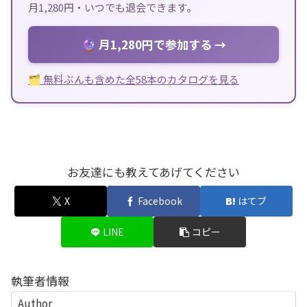
月1,280円・いつでも退会できます。
🔮 月1,280円で参加する →
🗂 無料ぶんも含めた全58本のカタログを見る
お友達にも教えてあげてください
X
Facebook
はてブ
LINE
コピー
執筆者情報
Author