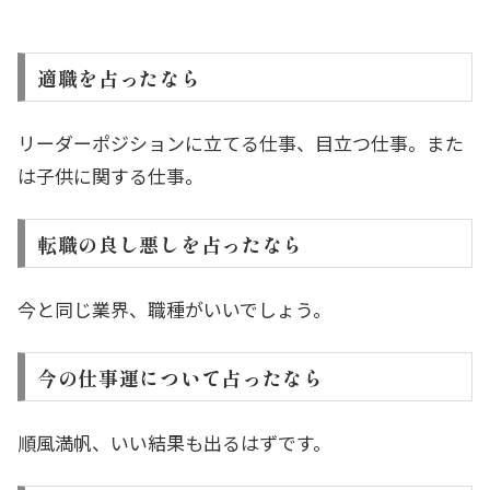
適職を占ったなら
リーダーポジションに立てる仕事、目立つ仕事。また
は子供に関する仕事。
転職の良し悪しを占ったなら
今と同じ業界、職種がいいでしょう。
今の仕事運について占ったなら
順風満帆、いい結果も出るはずです。