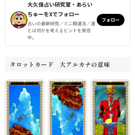
大久保占い研究室・あらい
ちゅーをXでフォロー
フォロー
占いの最新研究／ミニ開運法／運
とは何かを考えるヒントを発信
中。
タロットカード 大アルカナの意味