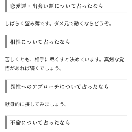
恋愛運・出会い運について占ったなら
しばらく望み薄です。ダメ元で動くならどうぞ。
相性について占ったなら
苦しくとも、相手に尽くすと決めています。真剣な覚
悟があれば続くでしょう。
異性へのアプローチについて占ったなら
献身的に接してみましょう。
不倫について占ったなら