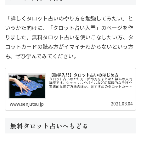
「詳しくタロット占いのやり方を勉強してみたい」と
いうかた向けに、「タロット占い入門」のページを作
りました。無料タロット占いを使いこなしたい方、タ
ロットカードの読み方がイマイチわからないという方
も、ぜひ学んでみてください。
【独学入門】タロット占いのはじめ方
タロット占いのやり方・始め方をまとめた無料の入門
講座です。シャッフルやパイルなどの基礎的な手技や
実践的な鑑定方法のほか、おすすめのタロットカード
やタロットの本についてもご紹介します。
2021.03.04
www.senjutsu.jp
無料タロット占いへもどる