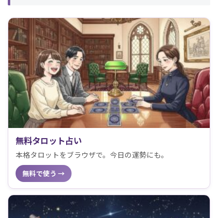
無料タロット占い
本格タロットをブラウザで。今日の運勢にも。
無料で使う →