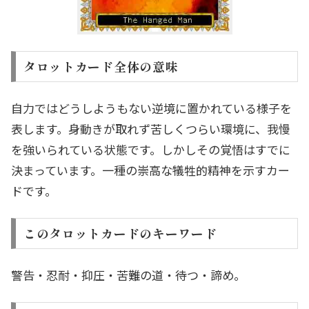
タロットカード全体の意味
自力ではどうしようもない逆境に置かれている様子を
表します。身動きが取れず苦しくつらい環境に、我慢
を強いられている状態です。しかしその覚悟はすでに
決まっています。一種の崇高な犠牲的精神を示すカー
ドです。
このタロットカードのキーワード
警告・忍耐・抑圧・苦難の道・待つ・諦め。