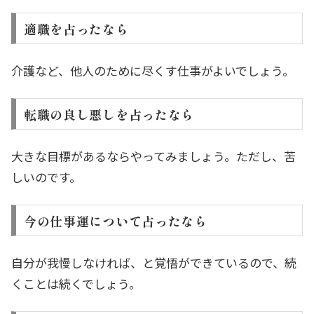
適職を占ったなら
介護など、他人のために尽くす仕事がよいでしょう。
転職の良し悪しを占ったなら
大きな目標があるならやってみましょう。ただし、苦
しいのです。
今の仕事運について占ったなら
自分が我慢しなければ、と覚悟ができているので、続
くことは続くでしょう。