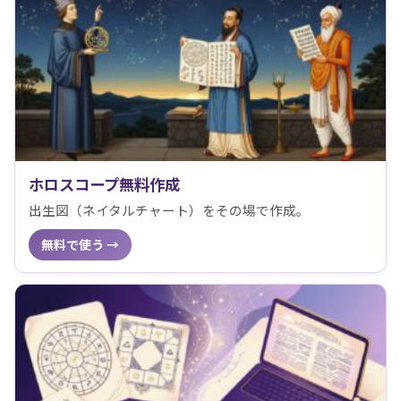
ホロスコープ無料作成
出生図（ネイタルチャート）をその場で作成。
無料で使う →