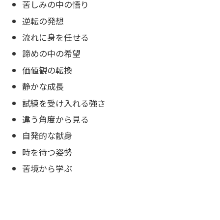
苦しみの中の悟り
逆転の発想
流れに身を任せる
諦めの中の希望
価値観の転換
静かな成長
試練を受け入れる強さ
違う角度から見る
自発的な献身
時を待つ姿勢
苦境から学ぶ