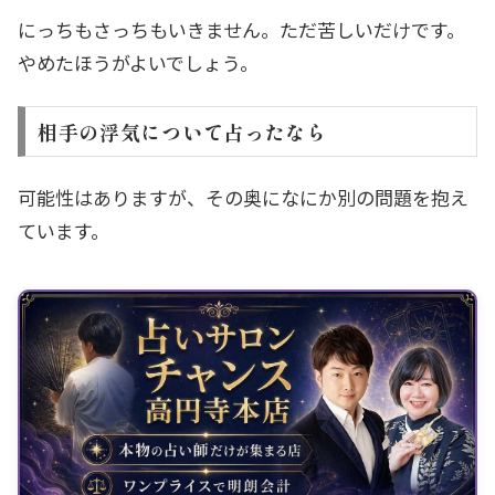
にっちもさっちもいきません。ただ苦しいだけです。
やめたほうがよいでしょう。
相手の浮気について占ったなら
可能性はありますが、その奥になにか別の問題を抱え
ています。