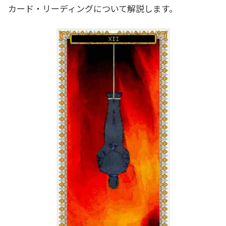
カード・リーディングについて解説します。