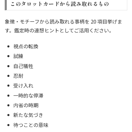
このタロットカードから読み取れるもの
象徴・モチーフから読み取れる事柄を 20 項目挙げま
す。鑑定時の連想ヒントとしてご活用ください。
視点の転換
試練
自己犠牲
忍耐
受け入れ
一時的な停滞
内省の時期
新たな気づき
待つことの意味