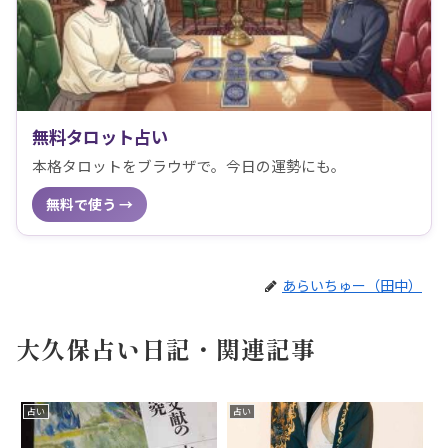
無料タロット占い
本格タロットをブラウザで。今日の運勢にも。
無料で使う →
あらいちゅー（田中）
大久保占い日記・関連記事
占い
占い