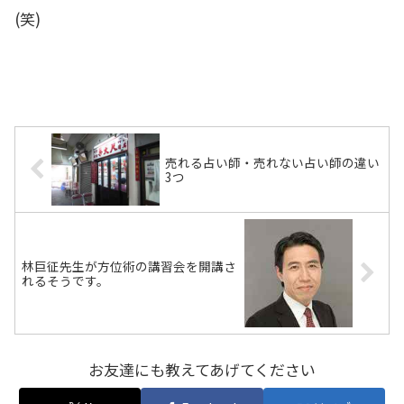
(笑)
売れる占い師・売れない占い師の違い
3つ
林巨征先生が方位術の講習会を開講さ
れるそうです。
お友達にも教えてあげてください