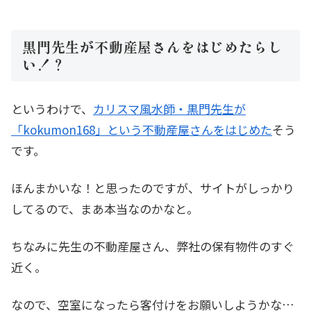
黒門先生が不動産屋さんをはじめたらし
い！？
というわけで、
カリスマ風水師・黒門先生が
「kokumon168」という不動産屋さんをはじめた
そう
です。
ほんまかいな！と思ったのですが、サイトがしっかり
してるので、まあ本当なのかなと。
ちなみに先生の不動産屋さん、弊社の保有物件のすぐ
近く。
なので、空室になったら客付けをお願いしようかな…