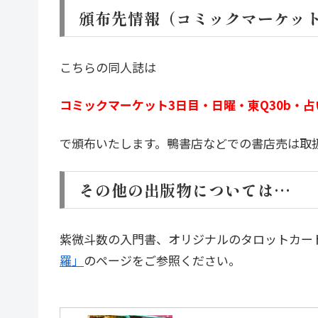
頒布先情報（コミックマーケッ
こちらの同人誌は
コミックマーケット3日目・日曜・東Q30b・
で頒布いたします。鴨書店などでの書店売は取
その他の出版物については…
紫微斗数の入門書、オリジナルのタロットカー
羅」
のページをご参照ください。