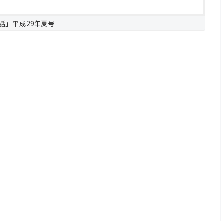
話」平成29年夏号