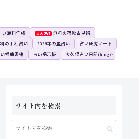
ープ無料作成
無料の宿曜占星術
料の手相占い
2026年の星占い
占い研究ノート
占い推薦書籍
占い掲示板
大久保占い日記(blog)
サイト内を検索