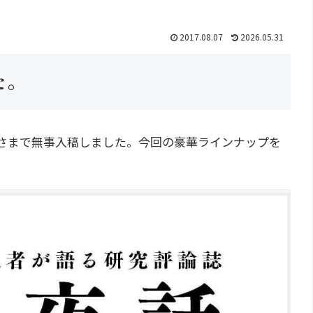
2017.08.07
2026.05.31
た。
げさまで無事入稿しました。今回の豪華ラインナップを