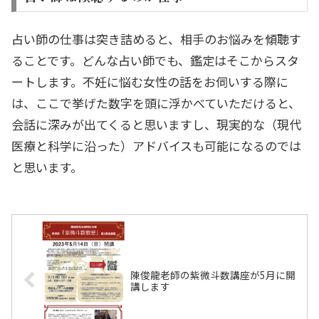
占い師の仕事は突き詰めると、相手のお悩みを傾聴す
ることです。どんな占い師でも、鑑定はそこからスタ
ートします。不妊に悩む女性の話をお伺いする際に
は、ここで挙げた数字を頭に浮かべていただけると、
会話に深みが出てくると思いますし、現実的な（現代
医療と科学に沿った）アドバイスも可能になるのでは
と思います。
陳俊龍老師の紫微斗数講座が5月に開
講します