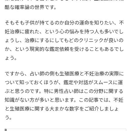
酷な確率論の世界です。
そもそも子供が持てるのか自分の運命を知りたい、不
妊治療に疲れた、という心の悩みを持つ人も多いでし
ょうし、治療にするにしてもどのクリニックが良いの
か、という現実的な鑑定依頼を受けることもあるでし
ょう。
ですから、占い師の側も生殖医療と不妊治療の実際に
ついて知っておくほうが、鑑定や対話がスムースに運
ぶと思うのです。特に男性占い師はこの分野に関する
知識がない方が多いと思います。この記事では、不妊
と生殖医療に関する大まかな数字をご紹介しましょ
う。