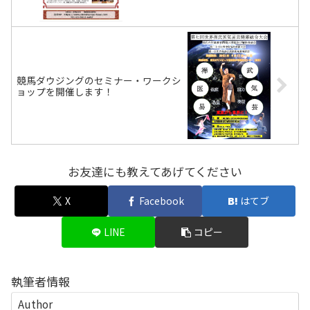
競馬ダウジングのセミナー・ワークシ
ョップを開催します！
お友達にも教えてあげてください
X
Facebook
はてブ
LINE
コピー
執筆者情報
Author