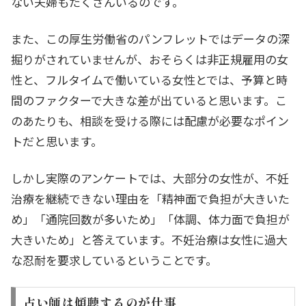
ない夫婦もたくさんいるのです。
また、この厚生労働省のパンフレットではデータの深
掘りがされていませんが、おそらくは非正規雇用の女
性と、フルタイムで働いている女性とでは、予算と時
間のファクターで大きな差が出ていると思います。こ
のあたりも、相談を受ける際には配慮が必要なポイン
トだと思います。
しかし実際のアンケートでは、大部分の女性が、不妊
治療を継続できない理由を「精神面で負担が大きいた
め」「通院回数が多いため」「体調、体力面で負担が
大きいため」と答えています。不妊治療は女性に過大
な忍耐を要求しているということです。
占い師は傾聴するのが仕事