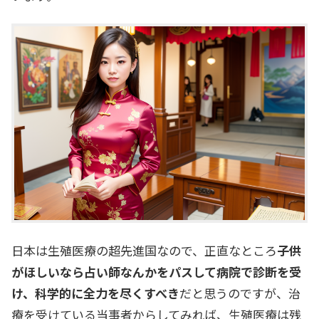
日本は生殖医療の超先進国なので、正直なところ
子供
がほしいなら占い師なんかをパスして病院で診断を受
け、科学的に全力を尽くすべき
だと思うのですが、治
療を受けている当事者からしてみれば、生殖医療は残