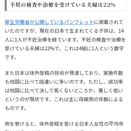
不妊の検査や治療を受けている夫婦は22%
厚生労働省が公開しているパンフレット
に掲載されて
いたのですが、現在の日本で生まれてくる子供は、14
人に1人が不妊治療を経ています。不妊の検査や治療を
受けている夫婦は22%で、これは4組に1人という数字
です。
また日本は体外受精の技術が発達しており、実施件数
も他国に比べて段違いに多いのです。ただし、成功率
は他国に比べて決して高くないどころか、著しく低い
というのが現状です。これは主に母親側の年齢による
ものです。
例を挙げると、体外受精を受ける日本人女性の平均年