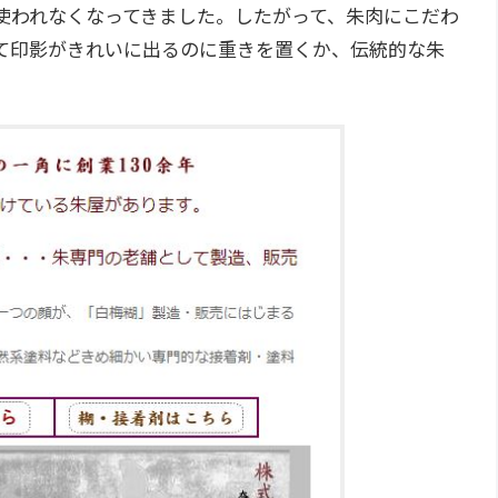
使われなくなってきました。したがって、朱肉にこだわ
て印影がきれいに出るのに重きを置くか、伝統的な朱
。