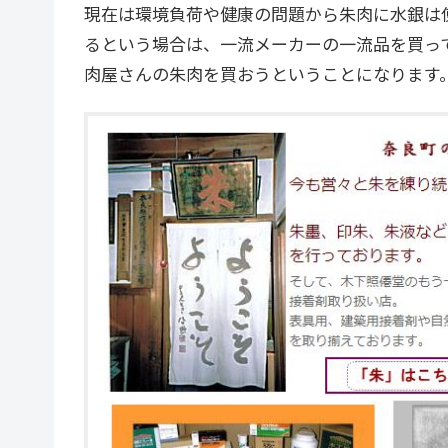
現在は環境負荷や健康の問題から朱肉に水銀は
るという場合は、一流メーカーの一流品を買っ
肉屋さんの朱肉を買おうということになります