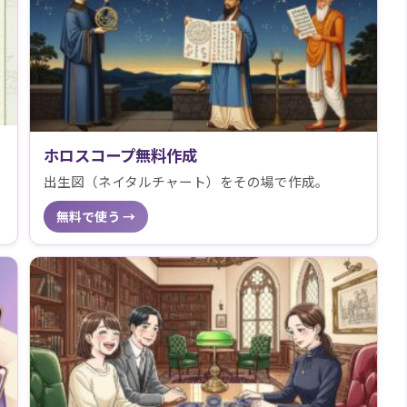
ホロスコープ無料作成
出生図（ネイタルチャート）をその場で作成。
無料で使う →