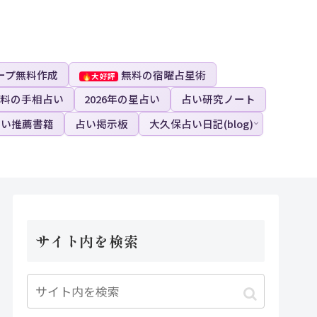
ープ無料作成
無料の宿曜占星術
料の手相占い
2026年の星占い
占い研究ノート
占い推薦書籍
占い掲示板
大久保占い日記(blog)
サイト内を検索