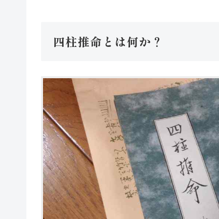
四柱推命とは何か？