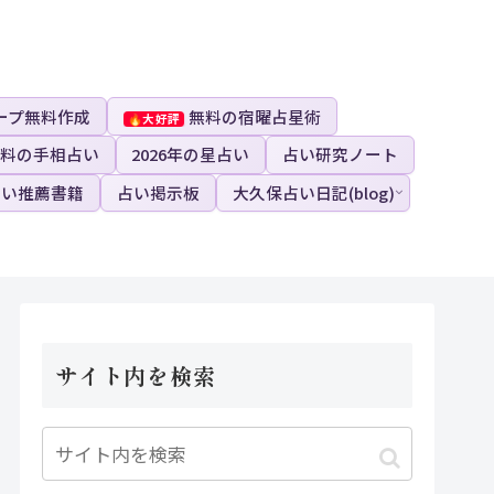
ープ無料作成
無料の宿曜占星術
料の手相占い
2026年の星占い
占い研究ノート
占い推薦書籍
占い掲示板
大久保占い日記(blog)
サイト内を検索