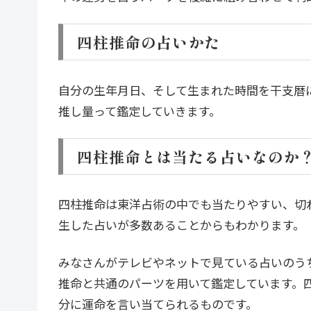
四柱推命の占いかた
自分の生年月日、そして生まれた時間を干支暦
推し量って鑑定していきます。
四柱推命とは当たる占いなのか
四柱推命は東洋占術の中でも当たりやすい、切
生した占いが多数あることからもわかります。
みなさんがテレビやネットで見ている占いのう
推命と共通のパーツを用いて鑑定しています。
分に運命を言い当てられるものです。