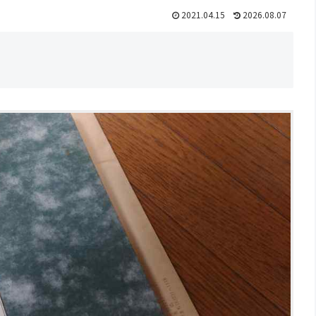
2021.04.15
2026.08.07