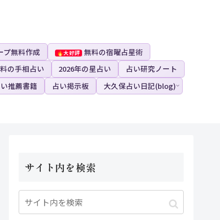
ープ無料作成
無料の宿曜占星術
料の手相占い
2026年の星占い
占い研究ノート
占い推薦書籍
占い掲示板
大久保占い日記(blog)
サイト内を検索