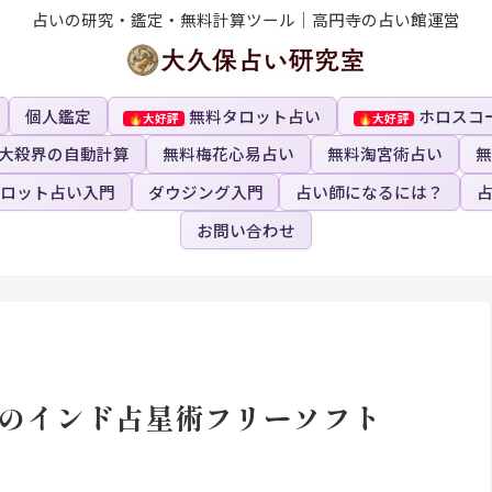
占いの研究・鑑定・無料計算ツール｜高円寺の占い館運営
個人鑑定
無料タロット占い
ホロスコ
大殺界の自動計算
無料梅花心易占い
無料淘宮術占い
無
ロット占い入門
ダウジング入門
占い師になるには？
お問い合わせ
d用のインド占星術フリーソフト