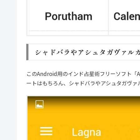
シャドバラやアシュタガヴァル
このAndroid用のインド占星術フリーソフト「As
ートはもちろん、シャドバラやアシュタガヴァ