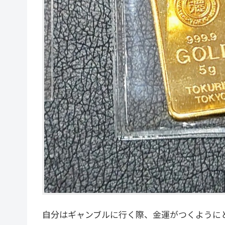
自分はギャンブルに行く際、金運がつくように