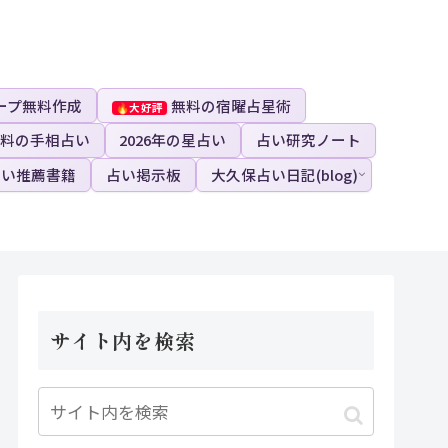
ープ無料作成
無料の宿曜占星術
料の手相占い
2026年の星占い
占い研究ノート
占い推薦書籍
占い掲示板
大久保占い日記(blog)
サイト内を検索