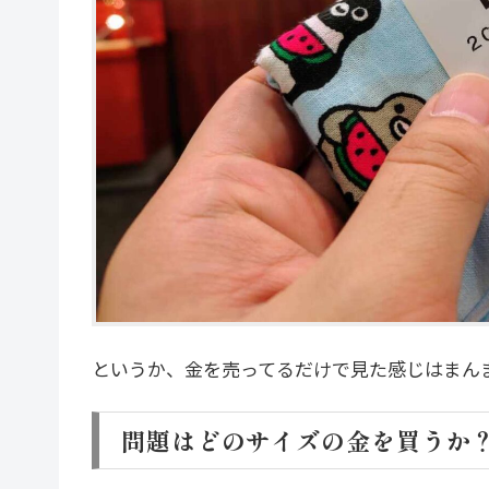
というか、金を売ってるだけで見た感じはまん
問題はどのサイズの金を買うか