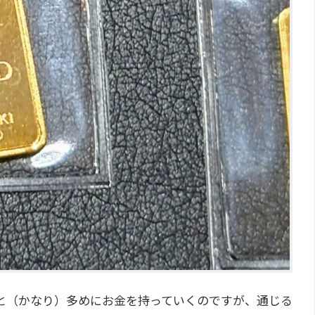
と（かなり）多めにお金を持っていくのですが、通じる