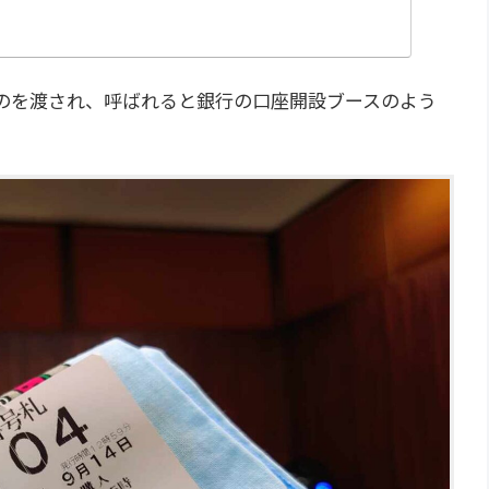
のを渡され、呼ばれると銀行の口座開設ブースのよう