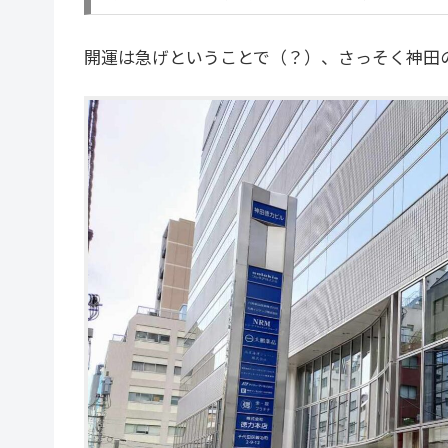
開運は急げということで（？）、さっそく神田