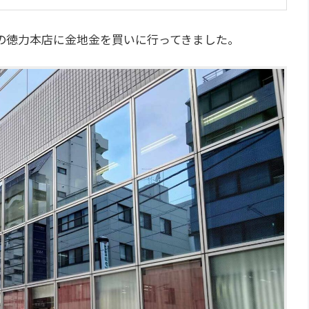
の徳力本店に金地金を買いに行ってきました。