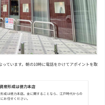
なっています。朝の10時に電話をかけてアポイントを取
。
資産形成は徳力本店
産形成は徳力本店。金に関することなら、江戸時代からの
店にお任せください。