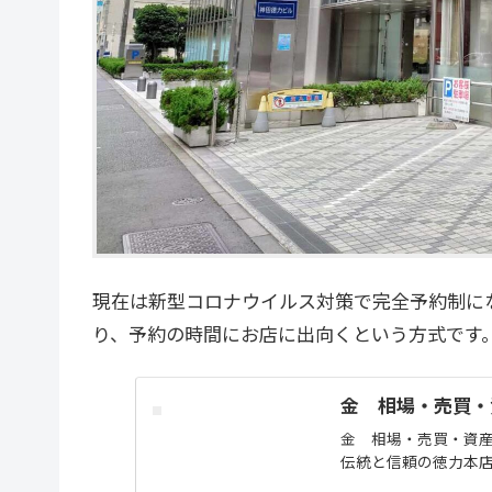
現在は新型コロナウイルス対策で完全予約制に
り、予約の時間にお店に出向くという方式です
金 相場・売買・
金 相場・売買・資
伝統と信頼の徳力本